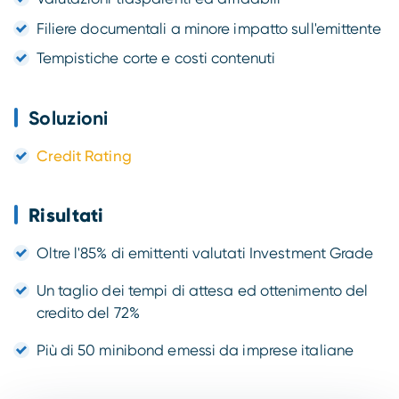
Filiere documentali a minore impatto sull'emittente
Tempistiche corte e costi contenuti
Soluzioni
Credit Rating
Risultati
Oltre l'85% di emittenti valutati Investment Grade
Un taglio dei tempi di attesa ed ottenimento del
credito del 72%
Più di 50 minibond emessi da imprese italiane