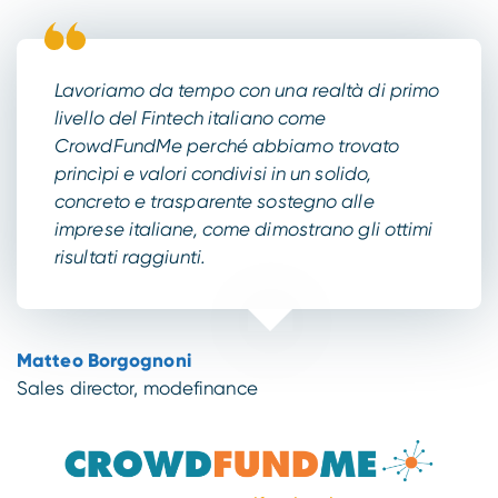
Lavoriamo da tempo con una realtà di primo
livello del Fintech italiano come
CrowdFundMe perché abbiamo trovato
princìpi e valori condivisi in un solido,
concreto e trasparente sostegno alle
imprese italiane, come dimostrano gli ottimi
risultati raggiunti.
Matteo Borgognoni
Sales director, modefinance