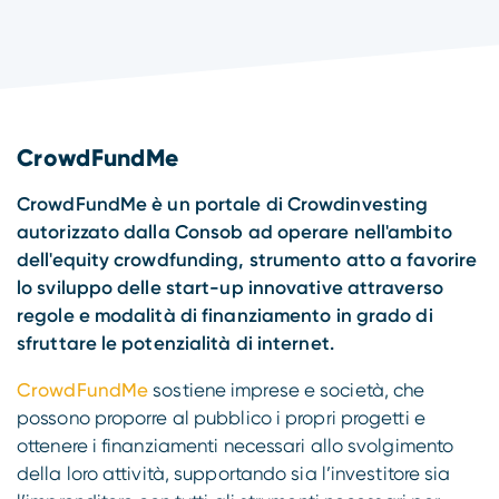
Compliance
CrowdFundMe
CrowdFundMe è un portale di Crowdinvesting
autorizzato dalla Consob ad operare nell'ambito
dell'equity crowdfunding, strumento atto a favorire
lo sviluppo delle start-up innovative attraverso
regole e modalità di finanziamento in grado di
sfruttare le potenzialità di internet.
CrowdFundMe
sostiene imprese e società, che
possono proporre al pubblico i propri progetti e
ottenere i finanziamenti necessari allo svolgimento
della loro attività, supportando sia l’investitore sia