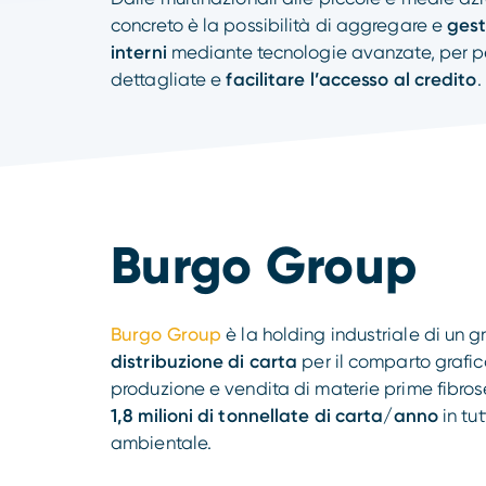
concreto è la possibilità di aggregare e
gest
interni
mediante tecnologie avanzate, per pe
dettagliate e
facilitare l’accesso al credito
.
Burgo Group
Burgo Group
è la holding industriale di un 
distribuzione di carta
per il comparto grafic
produzione e vendita di materie prime fibrose
1,8 milioni di tonnellate di carta/anno
in tu
ambientale.