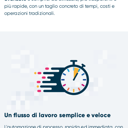
più rapide, con un taglio concreto di tempi, costi e
operazioni tradizionali.
Un flusso di lavoro semplice e veloce
L'automazione di processo, rapida ed immediata, con