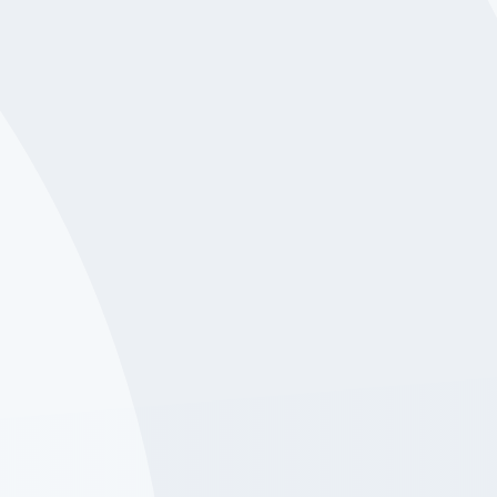
Compliance