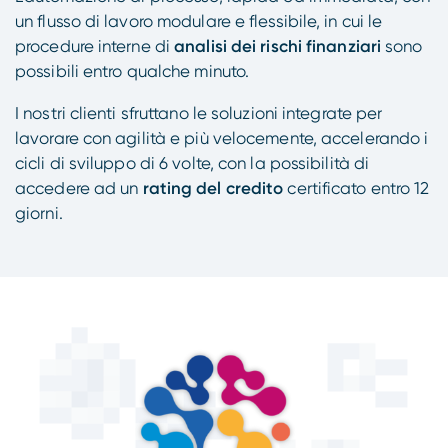
un flusso di lavoro modulare e flessibile, in cui le
procedure interne di
analisi dei rischi finanziari
sono
possibili entro qualche minuto.
I nostri clienti sfruttano le soluzioni integrate per
lavorare con agilità e più velocemente, accelerando i
cicli di sviluppo di 6 volte, con la possibilità di
accedere ad un
rating del credito
certificato entro 12
giorni.