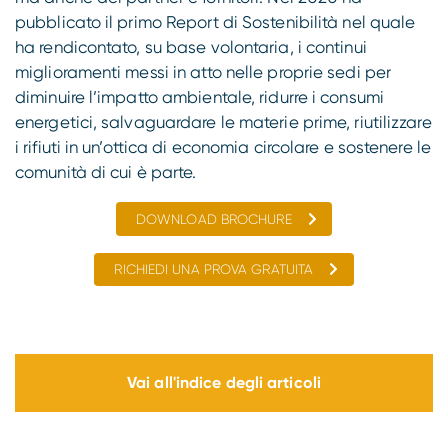
pubblicato il primo Report di Sostenibilità nel quale
ha rendicontato, su base volontaria, i continui
miglioramenti messi in atto nelle proprie sedi per
diminuire l’impatto ambientale, ridurre i consumi
energetici, salvaguardare le materie prime, riutilizzare
i rifiuti in un’ottica di economia circolare e sostenere le
comunità di cui è parte.
DOWNLOAD BROCHURE
RICHIEDI UNA PROVA GRATUITA
Vai all'indice degli articoli