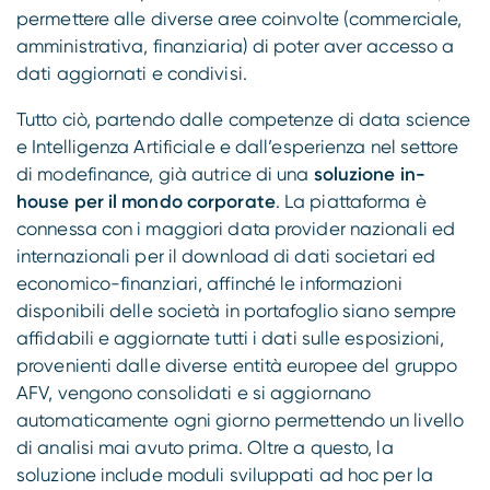
permettere alle diverse aree coinvolte (commerciale,
amministrativa, finanziaria) di poter aver accesso a
dati aggiornati e condivisi.
Tutto ciò, partendo dalle competenze di data science
e Intelligenza Artificiale e dall’esperienza nel settore
di modefinance, già autrice di una
soluzione in-
house per il mondo corporate
. La piattaforma è
connessa con i maggiori data provider nazionali ed
internazionali per il download di dati societari ed
economico-finanziari, affinché le informazioni
disponibili delle società in portafoglio siano sempre
affidabili e aggiornate tutti i dati sulle esposizioni,
provenienti dalle diverse entità europee del gruppo
AFV, vengono consolidati e si aggiornano
automaticamente ogni giorno permettendo un livello
di analisi mai avuto prima. Oltre a questo, la
soluzione include moduli sviluppati ad hoc per la