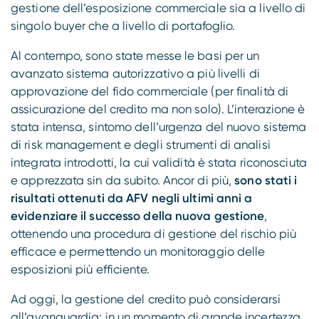
gestione dell’esposizione commerciale sia a livello di
singolo buyer che a livello di portafoglio.
Al contempo, sono state messe le basi per un
avanzato sistema autorizzativo a più livelli di
approvazione del fido commerciale (per finalità di
assicurazione del credito ma non solo). L’interazione è
stata intensa, sintomo dell’urgenza del nuovo sistema
di risk management e degli strumenti di analisi
integrata introdotti, la cui validità è stata riconosciuta
e apprezzata sin da subito. Ancor di più,
sono stati i
risultati ottenuti da AFV negli ultimi anni a
evidenziare il successo della nuova gestione
,
ottenendo una procedura di gestione del rischio più
efficace e permettendo un monitoraggio delle
esposizioni più efficiente.
Ad oggi, la gestione del credito può considerarsi
all’avanguardia: in un momento di grande incertezza