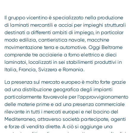
Il gruppo vicentino è specializzato nella produzione
di laminati mercantili e acciai per impieghi strutturali
destinati a differenti ambiti di impiego, in particolar
modo edilizia, cantieristica navale, macchine
movimentazione terra e automotive. Oggi Beltrame
comprende tre acciaierie a forno elettrico e dieci
laminatoi, localizzati in sei stabilimenti produttivi in
Italia, Francia, Svizzera e Romania.
La presenza sul mercato europeo è molto forte grazie
ad una distribuzione geografica degli impianti
particolarmente favorevole per l’approvvigionamento
delle materie prime e ad una presenza commerciale
rilevante in tutti i mercati europei e nel bacino del
Mediterraneo, attraverso società partecipate, agenti
e forze di vendita dirette. A ciò si aggiunge una