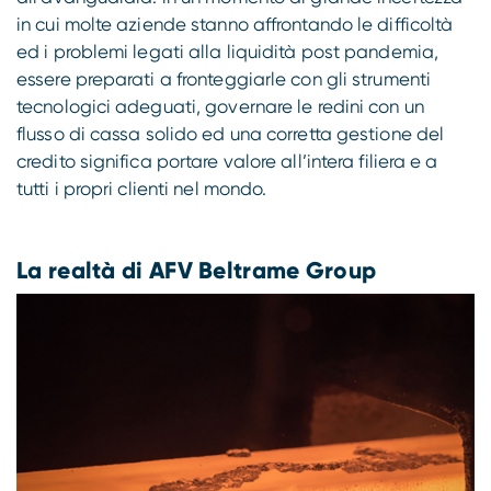
in cui molte aziende stanno affrontando le difficoltà
ed i problemi legati alla liquidità post pandemia,
essere preparati a fronteggiarle con gli strumenti
tecnologici adeguati, governare le redini con un
flusso di cassa solido ed una corretta gestione del
credito significa portare valore all’intera filiera e a
tutti i propri clienti nel mondo.
La realtà di AFV Beltrame Group