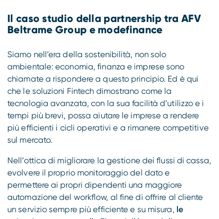
Compliance
Il caso studio della partnership tra AFV
Beltrame Group e modefinance
Siamo nell’era della sostenibilità, non solo
ambientale: economia, finanza e imprese sono
chiamate a rispondere a questo principio. Ed è qui
che le soluzioni Fintech dimostrano come la
tecnologia avanzata, con la sua facilità d’utilizzo e i
tempi più brevi, possa aiutare le imprese a rendere
più efficienti i cicli operativi e a rimanere competitive
sul mercato.
Nell’ottica di migliorare la gestione dei flussi di cassa,
evolvere il proprio monitoraggio del dato e
permettere ai propri dipendenti una maggiore
automazione del workflow, al fine di offrire al cliente
un servizio sempre più efficiente e su misura,
le