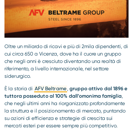
Oltre un miliardo di ricavi e più di 2mila dipendenti, di
cui circa 650 a Vicenza, dove ha il cuore un gruppo
che negli anni è cresciuto diventando una realtà di
riferimento, a livello internazionale, nel settore
siderurgico.
È la storia di
AFV Beltrame
,
gruppo attivo dal 1896 e
tuttora posseduto al 100% dall’omonima famiglia
,
che negli ultimi anni ha riorganizzato profondamente
la struttura e il posizionamento di mercato, puntando
su azioni di efficienza e strategie di crescita sui
mercati esteri per essere sempre più competitivo.