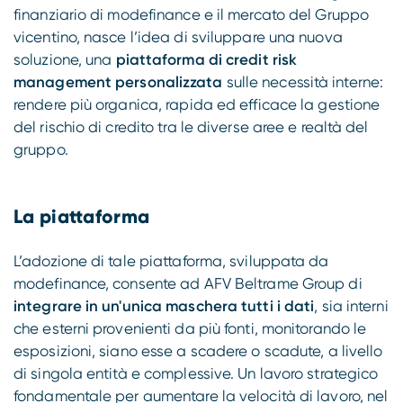
finanziario di modefinance e il mercato del Gruppo
vicentino, nasce l’idea di sviluppare una nuova
soluzione, una
piattaforma di credit risk
management personalizzata
sulle necessità interne:
rendere più organica, rapida ed efficace la gestione
del rischio di credito tra le diverse aree e realtà del
gruppo.
La piattaforma
L’adozione di tale piattaforma, sviluppata da
modefinance, consente ad AFV Beltrame Group di
integrare in un'unica maschera tutti i dati
, sia interni
che esterni provenienti da più fonti, monitorando le
esposizioni, siano esse a scadere o scadute, a livello
di singola entità e complessive. Un lavoro strategico
fondamentale per aumentare la velocità di lavoro, nel