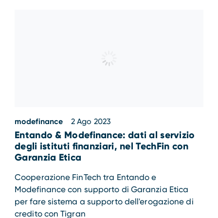
modefinance
2 Ago 2023
Entando & Modefinance: dati al servizio
degli istituti finanziari, nel TechFin con
Garanzia Etica
Cooperazione FinTech tra Entando e
Modefinance con supporto di Garanzia Etica
per fare sistema a supporto dell'erogazione di
credito con Tigran