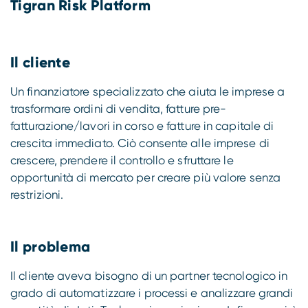
Tigran Risk Platform
Il cliente
Un finanziatore specializzato che aiuta le imprese a
trasformare ordini di vendita, fatture pre-
fatturazione/lavori in corso e fatture in capitale di
crescita immediato. Ciò consente alle imprese di
crescere, prendere il controllo e sfruttare le
opportunità di mercato per creare più valore senza
restrizioni.
Il problema
Il cliente aveva bisogno di un partner tecnologico in
grado di automatizzare i processi e analizzare grandi