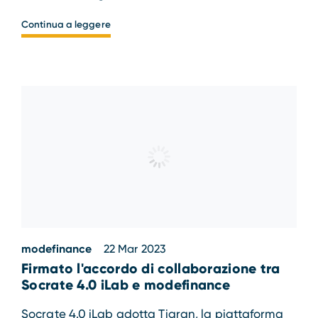
Continua a leggere
modefinance
22 Mar 2023
Firmato l'accordo di collaborazione tra
Socrate 4.0 iLab e modefinance
Socrate 4.0 iLab adotta Tigran, la piattaforma