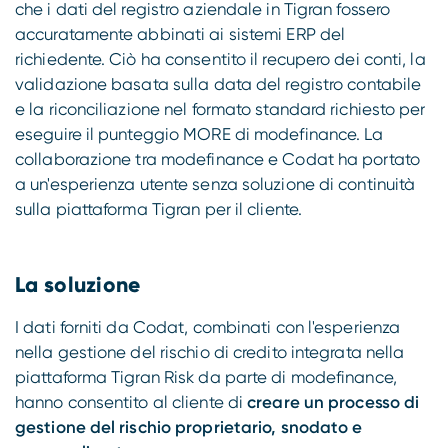
che i dati del registro aziendale in Tigran fossero
accuratamente abbinati ai sistemi ERP del
richiedente. Ciò ha consentito il recupero dei conti, la
validazione basata sulla data del registro contabile
e la riconciliazione nel formato standard richiesto per
eseguire il punteggio MORE di modefinance. La
collaborazione tra modefinance e Codat ha portato
a un'esperienza utente senza soluzione di continuità
sulla piattaforma Tigran per il cliente.
La soluzione
I dati forniti da Codat, combinati con l'esperienza
nella gestione del rischio di credito integrata nella
piattaforma Tigran Risk da parte di modefinance,
hanno consentito al cliente di
creare un processo di
gestione del rischio proprietario, snodato e