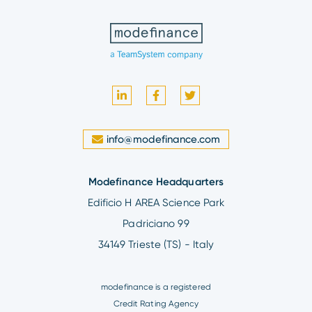
info@modefinance.com
Modefinance Headquarters
Edificio H AREA Science Park
Padriciano 99
34149 Trieste (TS) - Italy
modefinance is a registered
Credit Rating Agency