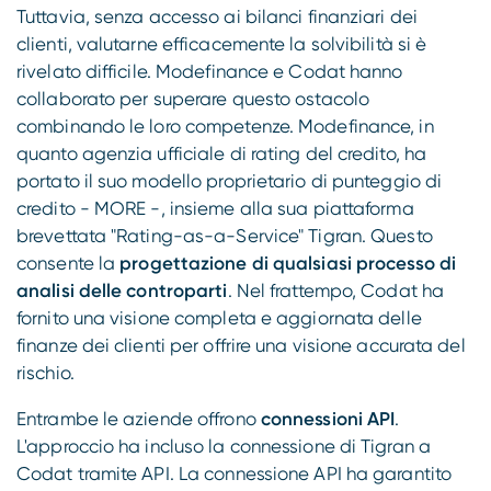
Tuttavia, senza accesso ai bilanci finanziari dei
clienti, valutarne efficacemente la solvibilità si è
rivelato difficile. Modefinance e Codat hanno
collaborato per superare questo ostacolo
combinando le loro competenze. Modefinance, in
quanto agenzia ufficiale di rating del credito, ha
portato il suo modello proprietario di punteggio di
credito - MORE -, insieme alla sua piattaforma
brevettata "Rating-as-a-Service" Tigran. Questo
consente la
progettazione di qualsiasi processo di
analisi delle controparti
. Nel frattempo, Codat ha
fornito una visione completa e aggiornata delle
finanze dei clienti per offrire una visione accurata del
rischio.
Entrambe le aziende offrono
connessioni API
.
L'approccio ha incluso la connessione di Tigran a
Codat tramite API. La connessione API ha garantito