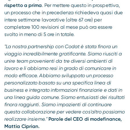
rispetto a prima
. Per mettere questo in prospettiva,
un processo che in precedenza richiedeva quasi due
intere settimane lavorative (oltre 67 ore) per
completare 100 revisioni al mese può ora essere
svolto in meno di 5 ore in totale.
"La nostra partnership con Codat è stata finora un
viaggio incredibilmente gratificante. Siamo riusciti a
unire team provenienti da tre diversi ambienti di
lavoro e li abbiamo resi in grado di comunicare in
modo efficace. Abbiamo sviluppato un processo
personalizzato basato su una specifica linea di
business e integrato informazioni finanziarie e dati in
una linea guida comune. Siamo entusiasti dei risultati
finora raggiunti. Siamo impazienti di continuare
questa collaborazione per vedere cos'altro possiamo
realizzare insieme."
Parole del CEO di modefinance,
Mattia Ciprian.