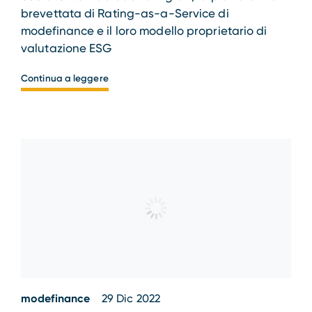
brevettata di Rating-as-a-Service di
modefinance e il loro modello proprietario di
valutazione ESG
Continua a leggere
modefinance
29 Dic 2022