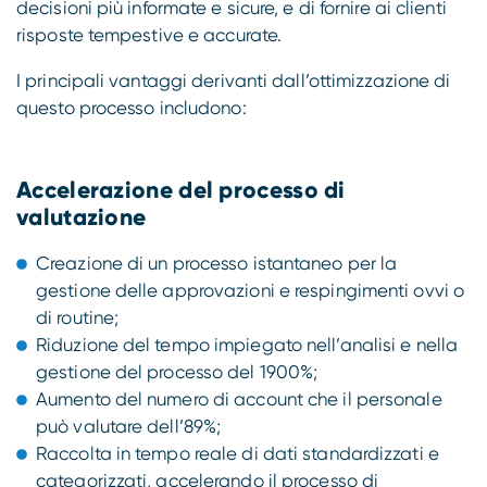
decisioni più informate e sicure, e di fornire ai clienti
risposte tempestive e accurate.
I principali vantaggi derivanti dall’ottimizzazione di
questo processo includono:
Accelerazione del processo di
valutazione
Creazione di un processo istantaneo per la
gestione delle approvazioni e respingimenti ovvi o
di routine;
Riduzione del tempo impiegato nell’analisi e nella
gestione del processo del 1900%;
Aumento del numero di account che il personale
può valutare dell’89%;
Raccolta in tempo reale di dati standardizzati e
categorizzati, accelerando il processo di