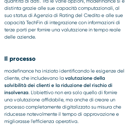
quantità di dati. Tra le varie opzioni, modefinance si è
distinta grazie alle sue capacità computazionali, al
suo status di Agenzia di Rating del Credito e alle sue
capacità TechFin di integrazione con informazioni di
terze parti per fornire una valutazione in tempo reale
delle aziende.
Il processo
modefinance ha iniziato identificando le esigenze del
cliente, che includevano la
valutazione della
solvibilità dei clienti e la riduzione del rischio di
insolvenza
. L'obiettivo non era solo quello di fornire
una valutazione affidabile, ma anche di creare un
processo completamente digitalizzato su misura che
riducesse notevolmente il tempo di approvazione e
migliorasse l'efficienza operativa.