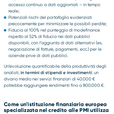
accesso continuo a dati aggiornati – in tempo
reale;
Potenziali rischi del portafoglio evidenziati
precocemente per minimizzare le possibili perdite;
Fiducia al 100% nel punteggio di modefinance
rispetto al 52% di fiducia nei dati pubblici
disponibili, con l’aggiunta di dati alternativi (es.
negoziazione di fatture, pagamenti, ecc.) per le
aziende prive di dati pubblici.
Un’evoluzione quantificabile della produttività degli
analisti,
in termini di stipendi e investimenti
: un
divario medio nei servizi finanziari di 40.000 €
potrebbe raggiungere rendimenti fino a 800.000 €.
Come un'istituzione finanziaria europea
specializzata nel credito alle PMI utilizza