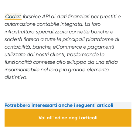
Codat
forsnice API di dati finanziari per prestiti e
automazione contabile integrata. La loro
infrastruttura specializzata connette banche e
società fintech a tutte le principali piattaforme di
contabilità, banche, eCommerce e pagamenti
utilizzate dai nostri clienti, trasformando le
funzionalità connesse allo sviluppo da una sfida
insormontabile nel loro più grande elemento
distintivo.
Potrebbero interessarti anche i seguenti articoli
Vai all'indice degli articoli