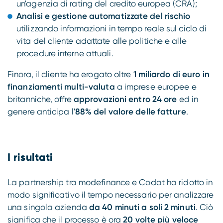
un'agenzia di rating del credito europea (CRA);
Analisi e gestione automatizzate del rischio
utilizzando informazioni in tempo reale sul ciclo di
vita del cliente adattate alle politiche e alle
procedure interne attuali.
Finora, il cliente ha erogato oltre
1 miliardo di euro in
finanziamenti multi-valuta
a imprese europee e
britanniche, offre
approvazioni entro 24 ore
ed in
genere anticipa l'
88% del valore delle fatture
.
I risultati
La partnership tra modefinance e Codat ha ridotto in
modo significativo il tempo necessario per analizzare
una singola azienda
da 40 minuti a soli 2 minuti
. Ciò
significa che il processo è ora
20 volte più veloce