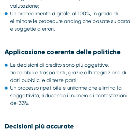
valutazione;
Un procedimento digitale al 100%, in grado di
eliminare le procedure analogiche basate su carta
e soggette a errori.
Applicazione coerente delle politiche
Le decisioni di credito sono più oggettive,
tracciabili e trasparenti, grazie all'integrazione di
dati pubblici e di terze parti;
Un processo ripetibile e uniforme che elimina la
soggettività, riducendo il numero di contestazioni
del 33%.
Decisioni più accurate