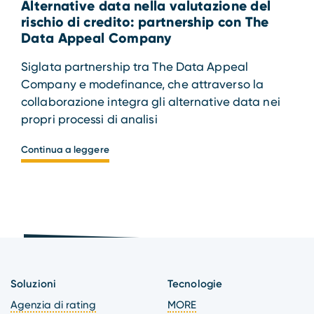
Alternative data nella valutazione del
rischio di credito: partnership con The
Data Appeal Company
Siglata partnership tra The Data Appeal
Company e modefinance, che attraverso la
collaborazione integra gli alternative data nei
propri processi di analisi
Continua a leggere
Soluzioni
Tecnologie
Agenzia di rating
MORE