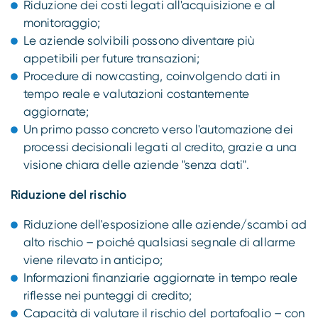
Riduzione dei costi legati all'acquisizione e al
monitoraggio;
Le aziende solvibili possono diventare più
appetibili per future transazioni;
Procedure di nowcasting, coinvolgendo dati in
tempo reale e valutazioni costantemente
aggiornate;
Un primo passo concreto verso l'automazione dei
processi decisionali legati al credito, grazie a una
visione chiara delle aziende "senza dati".
Riduzione del rischio
Riduzione dell'esposizione alle aziende/scambi ad
alto rischio – poiché qualsiasi segnale di allarme
viene rilevato in anticipo;
Informazioni finanziarie aggiornate in tempo reale
riflesse nei punteggi di credito;
Capacità di valutare il rischio del portafoglio – con