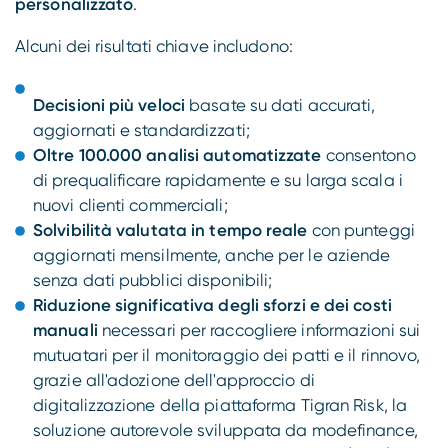
personalizzato
.
Alcuni dei risultati chiave includono:
Decisioni più veloci
basate su dati accurati,
aggiornati e standardizzati;
Oltre 100.000 analisi automatizzate
consentono
di prequalificare rapidamente e su larga scala i
nuovi clienti commerciali;
Solvibilità valutata in tempo reale
con punteggi
aggiornati mensilmente, anche per le aziende
senza dati pubblici disponibili;
Riduzione significativa degli sforzi e dei costi
manuali
necessari per raccogliere informazioni sui
mutuatari per il monitoraggio dei patti e il rinnovo,
grazie all'adozione dell'approccio di
digitalizzazione della piattaforma Tigran Risk, la
soluzione autorevole sviluppata da modefinance,