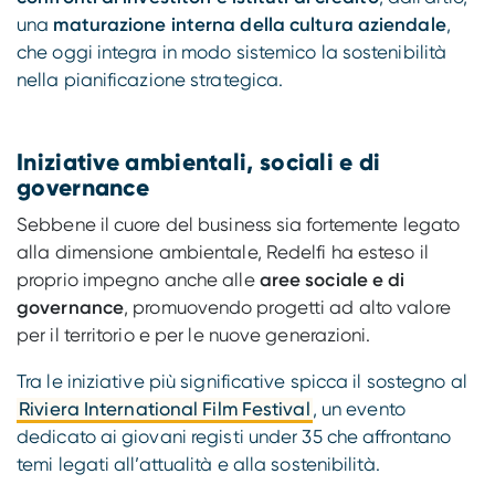
una
maturazione interna della cultura aziendale
,
che oggi integra in modo sistemico la sostenibilità
nella pianificazione strategica.
Iniziative ambientali, sociali e di
governance
Sebbene il cuore del business sia fortemente legato
alla dimensione ambientale, Redelfi ha esteso il
proprio impegno anche alle
aree sociale e di
governance
, promuovendo progetti ad alto valore
per il territorio e per le nuove generazioni.
Tra le iniziative più significative spicca il sostegno al
Riviera International Film Festival
, un evento
dedicato ai giovani registi under 35 che affrontano
temi legati all’attualità e alla sostenibilità.