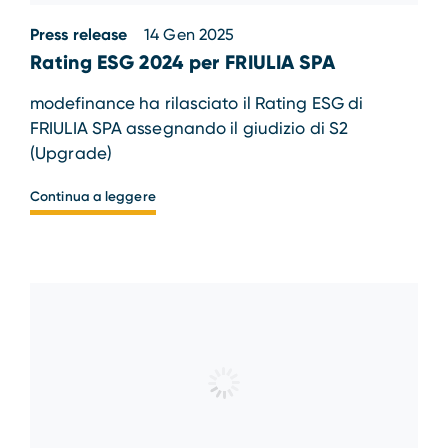
Press release
14 Gen 2025
Rating ESG 2024 per FRIULIA SPA
modefinance ha rilasciato il Rating ESG di
FRIULIA SPA assegnando il giudizio di S2
(Upgrade)
Continua a leggere