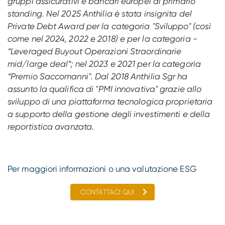
gruppi assicurativi e bancari europei di primario
standing. Nel 2025 Anthilia è stata insignita del
Private Debt Award per la categoria "Sviluppo" (così
come nel 2024, 2022 e 2018) e per la categoria -
“Leveraged Buyout Operazioni Straordinarie
mid/large deal”; nel 2023 e 2021 per la categoria
“Premio Saccomanni". Dal 2018 Anthilia Sgr ha
assunto la qualifica di "PMI innovativa" grazie allo
sviluppo di una piattaforma tecnologica proprietaria
a supporto della gestione degli investimenti e della
reportistica avanzata.
Per maggiori informazioni o una valutazione ESG
CONTATTACI QUI