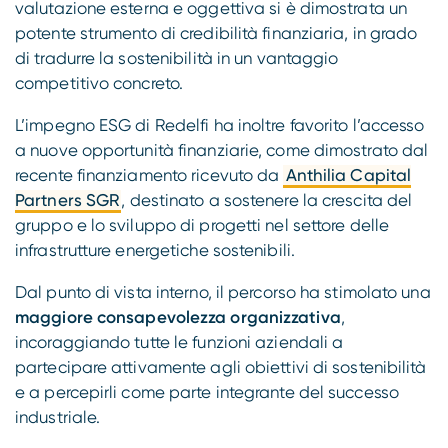
valutazione esterna e oggettiva si è dimostrata un
potente strumento di credibilità finanziaria, in grado
di tradurre la sostenibilità in un vantaggio
competitivo concreto.
L’impegno ESG di Redelfi ha inoltre favorito l’accesso
a nuove opportunità finanziarie, come dimostrato dal
recente finanziamento ricevuto da
Anthilia Capital
Partners SGR
, destinato a sostenere la crescita del
gruppo e lo sviluppo di progetti nel settore delle
infrastrutture energetiche sostenibili.
Dal punto di vista interno, il percorso ha stimolato una
maggiore consapevolezza organizzativa
,
incoraggiando tutte le funzioni aziendali a
partecipare attivamente agli obiettivi di sostenibilità
e a percepirli come parte integrante del successo
industriale.