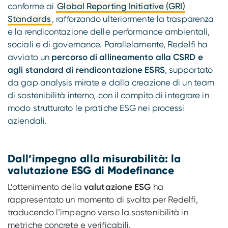
conforme ai
Global Reporting Initiative (GRI)
Standards
, rafforzando ulteriormente la trasparenza
e la rendicontazione delle performance ambientali,
sociali e di governance. Parallelamente, Redelfi ha
avviato un
percorso di allineamento alla CSRD e
agli standard di rendicontazione ESRS
, supportato
da gap analysis mirate e dalla creazione di un team
di sostenibilità interno, con il compito di integrare in
modo strutturato le pratiche ESG nei processi
aziendali.
Dall’impegno alla misurabilità: la
valutazione ESG di Modefinance
L’ottenimento della
valutazione ESG
ha
rappresentato un momento di svolta per Redelfi,
traducendo l’impegno verso la sostenibilità in
metriche concrete e verificabili.