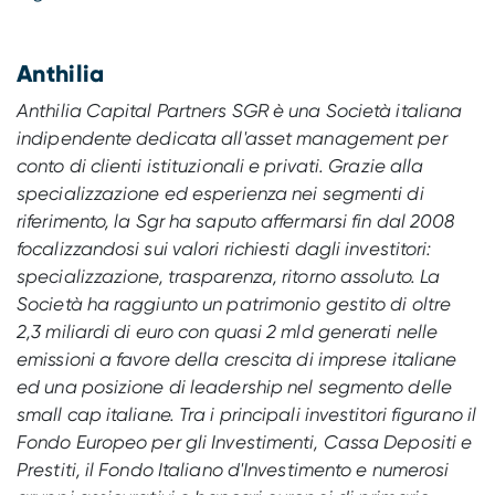
Anthilia
Anthilia Capital Partners SGR è una Società italiana
indipendente dedicata all'asset management per
conto di clienti istituzionali e privati. Grazie alla
specializzazione ed esperienza nei segmenti di
riferimento, la Sgr ha saputo affermarsi fin dal 2008
focalizzandosi sui valori richiesti dagli investitori:
specializzazione, trasparenza, ritorno assoluto. La
Società ha raggiunto un patrimonio gestito di oltre
2,3 miliardi di euro con quasi 2 mld generati nelle
emissioni a favore della crescita di imprese italiane
ed una posizione di leadership nel segmento delle
small cap italiane. Tra i principali investitori figurano il
Fondo Europeo per gli Investimenti, Cassa Depositi e
Prestiti, il Fondo Italiano d'Investimento e numerosi