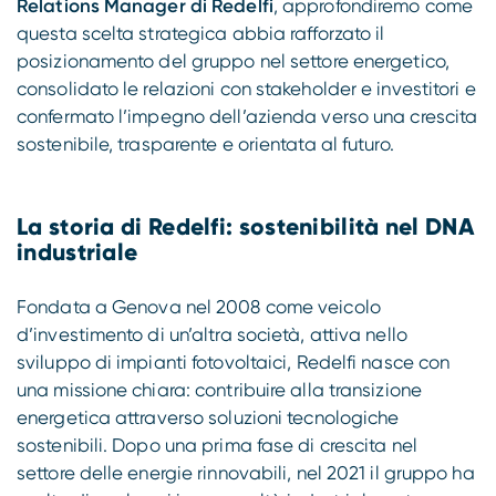
Relations Manager di Redelfi
, approfondiremo come
questa scelta strategica abbia rafforzato il
posizionamento del gruppo nel settore energetico,
consolidato le relazioni con stakeholder e investitori e
confermato l’impegno dell’azienda verso una crescita
sostenibile, trasparente e orientata al futuro.
La storia di Redelfi: sostenibilità nel DNA
industriale
Fondata a Genova nel 2008 come veicolo
d’investimento di un’altra società, attiva nello
sviluppo di impianti fotovoltaici, Redelfi nasce con
una missione chiara: contribuire alla transizione
energetica attraverso soluzioni tecnologiche
sostenibili. Dopo una prima fase di crescita nel
settore delle energie rinnovabili, nel 2021 il gruppo ha