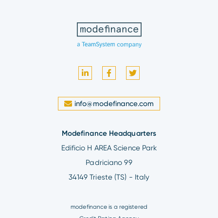
info@modefinance.com
Modefinance Headquarters
Edificio H AREA Science Park
Padriciano 99
34149 Trieste (TS) - Italy
modefinance is a registered