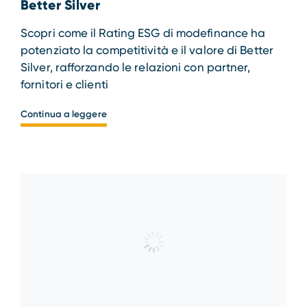
Better Silver
Scopri come il Rating ESG di modefinance ha
potenziato la competitività e il valore di Better
Silver, rafforzando le relazioni con partner,
fornitori e clienti
Continua a leggere