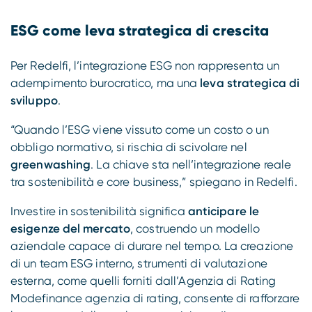
ESG come leva strategica di crescita
Per Redelfi, l’integrazione ESG non rappresenta un
adempimento burocratico, ma una
leva strategica di
sviluppo
.
“Quando l’ESG viene vissuto come un costo o un
obbligo normativo, si rischia di scivolare nel
greenwashing
. La chiave sta nell’integrazione reale
tra sostenibilità e core business,” spiegano in Redelfi.
Investire in sostenibilità significa
anticipare le
esigenze del mercato
, costruendo un modello
aziendale capace di durare nel tempo. La creazione
di un team ESG interno, strumenti di valutazione
esterna, come quelli forniti dall’Agenzia di Rating
Modefinance agenzia di rating, consente di rafforzare