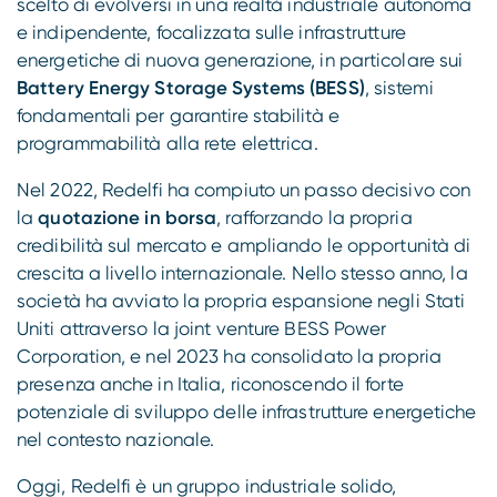
scelto di evolversi in una realtà industriale autonoma
e indipendente, focalizzata sulle infrastrutture
energetiche di nuova generazione, in particolare sui
Battery Energy Storage Systems (BESS)
, sistemi
fondamentali per garantire stabilità e
programmabilità alla rete elettrica.
Nel 2022, Redelfi ha compiuto un passo decisivo con
la
quotazione in borsa
, rafforzando la propria
credibilità sul mercato e ampliando le opportunità di
crescita a livello internazionale. Nello stesso anno, la
società ha avviato la propria espansione negli Stati
Uniti attraverso la joint venture BESS Power
Corporation, e nel 2023 ha consolidato la propria
presenza anche in Italia, riconoscendo il forte
potenziale di sviluppo delle infrastrutture energetiche
nel contesto nazionale.
Oggi, Redelfi è un gruppo industriale solido,