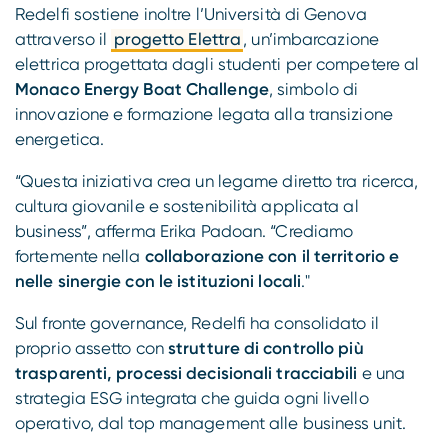
Redelfi sostiene inoltre l’Università di Genova
attraverso il
progetto Elettra
, un’imbarcazione
elettrica progettata dagli studenti per competere al
Monaco Energy Boat Challenge
, simbolo di
innovazione e formazione legata alla transizione
energetica.
“Questa iniziativa crea un legame diretto tra ricerca,
cultura giovanile e sostenibilità applicata al
business”, afferma Erika Padoan. “Crediamo
fortemente nella
collaborazione con il territorio e
nelle sinergie con le istituzioni locali
."
Sul fronte governance, Redelfi ha consolidato il
proprio assetto con
strutture di controllo più
trasparenti, processi decisionali tracciabili
e una
strategia ESG integrata che guida ogni livello
operativo, dal top management alle business unit.