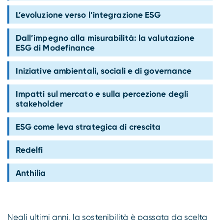
Compliance
L’evoluzione verso l’integrazione ESG
Dall’impegno alla misurabilità: la valutazione
ESG di Modefinance
Iniziative ambientali, sociali e di governance
Impatti sul mercato e sulla percezione degli
stakeholder
ESG come leva strategica di crescita
Redelfi
Anthilia
Negli ultimi anni, la sostenibilità è passata da scelta