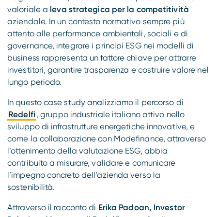
valoriale a
leva strategica per la competitività
aziendale. In un contesto normativo sempre più
attento alle performance ambientali, sociali e di
governance, integrare i principi ESG nei modelli di
business rappresenta un fattore chiave per attrarre
investitori, garantire trasparenza e costruire valore nel
lungo periodo.
In questo case study analizziamo il percorso di
Redelfi
, gruppo industriale italiano attivo nello
sviluppo di infrastrutture energetiche innovative, e
come la collaborazione con Modefinance, attraverso
l’ottenimento della valutazione ESG, abbia
contribuito a misurare, validare e comunicare
l’impegno concreto dell’azienda verso la
sostenibilità.
Attraverso il racconto di
Erika Padoan, Investor