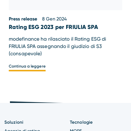
Press release
8 Gen 2024
Rating ESG 2023 per FRIULIA SPA
modefinance ha rilasciato il Rating ESG di
FRIULIA SPA assegnando il giudizio di S3
(consapevole)
Continua a leggere
Soluzioni
Tecnologie