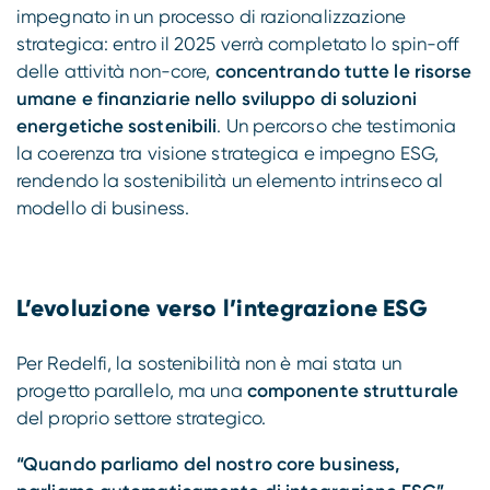
impegnato in un processo di razionalizzazione
strategica: entro il 2025 verrà completato lo spin-off
delle attività non-core,
concentrando tutte le risorse
umane e finanziarie nello sviluppo di soluzioni
energetiche sostenibili
. Un percorso che testimonia
la coerenza tra visione strategica e impegno ESG,
rendendo la sostenibilità un elemento intrinseco al
modello di business.
L’evoluzione verso l’integrazione ESG
Per Redelfi, la sostenibilità non è mai stata un
progetto parallelo, ma una
componente strutturale
del proprio settore strategico.
“Quando parliamo del nostro core business,