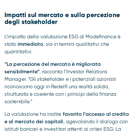
Impatti sul mercato e sulla percezione
degli stakeholder
L’impatto della valutazione ESG di Modefinance è
stato
immediato
, sia in termini qualitativi che
quantitativi.
“La percezione del mercato è migliorata
sensibilmente”
, racconta l’Investor Relations
Manager. “Gli stakeholder e i potenziali azionisti
riconoscono oggi in Redelfi una realtà solida,
strutturata e coerente con i principi della finanza
sostenibile.”
La valutazione ha inoltre
favorito l’accesso al credito
e al mercato dei capitali
, agevolando il dialogo con
istituti bancari e investitori attenti ai criteri ESG. La