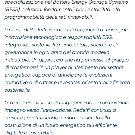
specializzazione nei Battery Energy Storage Systems
(BESS), soluzioni fondamentali per la stabilità e la
programmabilità delle reti rinnovabili.
La forza di Redelfi risiede nella capacità di coniugare
innovazione tecnologica e responsabilità ESG,
integrando sostenibilità ambientale, sociale e di
governance in ogni area del proprio modello
industriale. Un approccio che ha permesso al gruppo
di trasformarsi in un player di riferimento nel settore
energetico, capace di anticipare le evoluzioni
normative e di attrarre investitori orientati alla finanza
sostenibile.
Grazie a una visione di lungo periodo e a un costante
impegno verso l’innovazione, Redelfi continua a
crescere, contribuendo in modo concreto alla
costruzione di un futuro energetico più efficiente,
digitale e sostenibile.