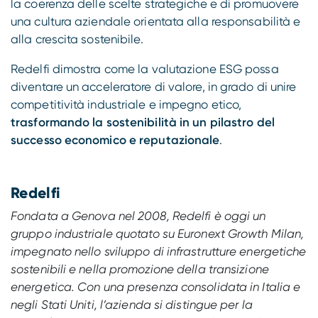
la coerenza delle scelte strategiche e di promuovere
una cultura aziendale orientata alla responsabilità e
alla crescita sostenibile.
Redelfi dimostra come la valutazione ESG possa
diventare un acceleratore di valore, in grado di unire
competitività industriale e impegno etico,
trasformando la sostenibilità in un pilastro del
successo economico e reputazionale
.
Redelfi
Fondata a Genova nel 2008, Redelfi è oggi un
gruppo industriale quotato su Euronext Growth Milan,
impegnato nello sviluppo di infrastrutture energetiche
sostenibili e nella promozione della transizione
energetica. Con una presenza consolidata in Italia e
negli Stati Uniti, l’azienda si distingue per la