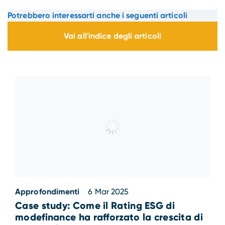
Potrebbero interessarti anche i seguenti articoli
Vai all'indice degli articoli
Approfondimenti
6 Mar 2025
Case study: Come il Rating ESG di
modefinance ha rafforzato la crescita di