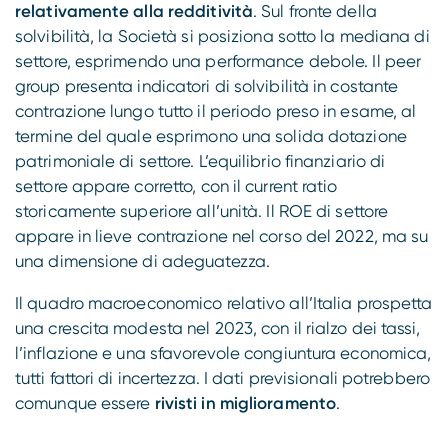
relativamente alla redditività
. Sul fronte della
solvibilità, la Società si posiziona sotto la mediana di
settore, esprimendo una performance debole. Il peer
group presenta indicatori di solvibilità in costante
contrazione lungo tutto il periodo preso in esame, al
termine del quale esprimono una solida dotazione
patrimoniale di settore. L’equilibrio finanziario di
settore appare corretto, con il current ratio
storicamente superiore all’unità. Il ROE di settore
appare in lieve contrazione nel corso del 2022, ma su
una dimensione di adeguatezza.
Il quadro macroeconomico relativo all’Italia prospetta
una crescita modesta nel 2023, con il rialzo dei tassi,
l’inflazione e una sfavorevole congiuntura economica,
tutti fattori di incertezza. I dati previsionali potrebbero
comunque essere
rivisti in miglioramento
.