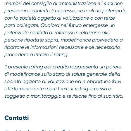
membri del consiglio di amministrazione e i soci non
presentano conflitti di interesse, né reali né potenziali,
con la società oggetto di valutazione o con terze
parti collegate. Qualora nel futuro emergesse un
potenziale conflitto di interessi in relazione alle
persone riportate sopra, modefinance provvederà a
riportare le informazioni necessarie e se necessario,
procederà a ritirare il rating.
Il presente rating del credito rappresenta un parere
di modefinance sullo stato di salute generale della
società oggetto di valutazione ed è opportuno farvi
affidamento entro certi limiti. Il rating emesso è
soggetto a monitoraggio e revisione fino al suo ritiro.
Contatti