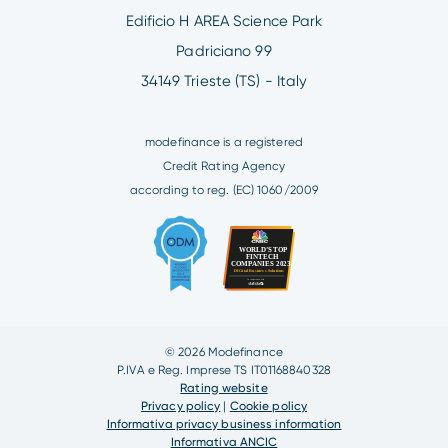
Edificio H AREA Science Park
Padriciano 99
34149 Trieste (TS) - Italy
modefinance is a registered
Credit Rating Agency
according to reg. (EC) 1060/2009
© 2026 Modefinance
P.IVA e Reg. Imprese TS IT01168840328
Rating website
Privacy policy
|
Cookie policy
Informativa privacy business information
Informativa ANCIC