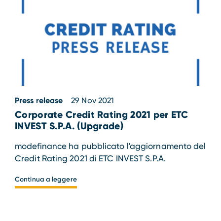
Press release
29 Nov 2021
Corporate Credit Rating 2021 per ETC
INVEST S.P.A. (Upgrade)
modefinance ha pubblicato l'aggiornamento del
Credit Rating 2021 di ETC INVEST S.P.A.
Continua a leggere