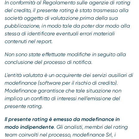
In conformità al Regolamento sulle agenzie di rating
del credito, il presente rating è stato trasmesso alla
società oggetto di valutazione prima della sua
pubblicazione, in modo tale da poter dar modo alla
stessa di identificare eventuali errori materiali
contenuti nel report.
Non sono state effettuate modifiche in seguito alla
conclusione del processo di notifica.
L'entità valutata è un acquirente dei servizi ausiliari di
modefinance (software per il rischio di credito).
Modefinance garantisce che tale situazione non
implica un conflitto di interessi nell'emissione del
presente rating.
Il presente rating è emesso da modefinance in
modo indipendente
. Gli analisti, membri del rating
team coinvolti nel processo, modefinance Srl, i