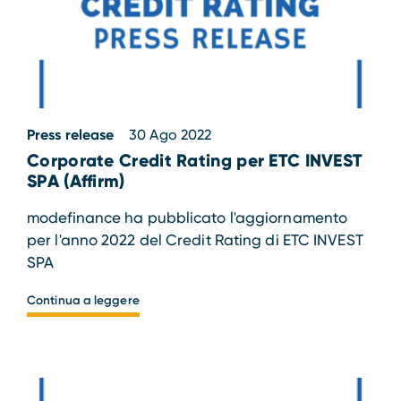
Press release
30 Ago 2022
Corporate Credit Rating per ETC INVEST
SPA (Affirm)
modefinance ha pubblicato l'aggiornamento
per l'anno 2022 del Credit Rating di ETC INVEST
SPA
Continua a leggere