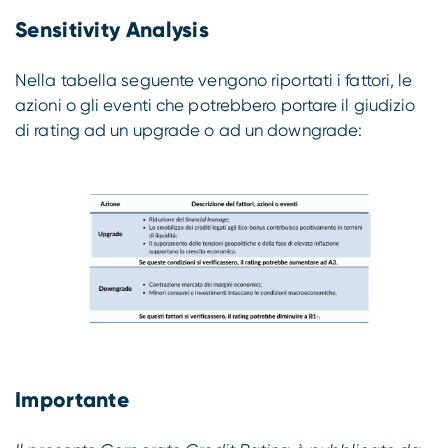
Sensitivity Analysis
Nella tabella seguente vengono riportati i fattori, le
azioni o gli eventi che potrebbero portare il giudizio
di rating ad un upgrade o ad un downgrade:
Importante