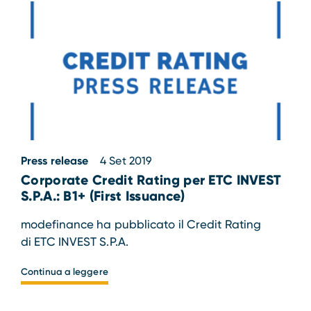
Press release
4 Set 2019
Corporate Credit Rating per ETC INVEST
S.P.A.: B1+ (First Issuance)
modefinance ha pubblicato il Credit Rating
di ETC INVEST S.P.A.
Continua a leggere