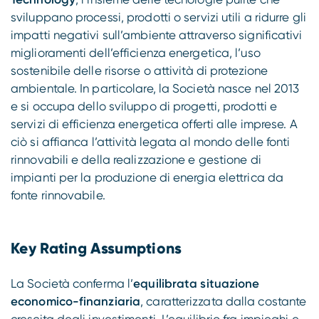
sviluppano processi, prodotti o servizi utili a ridurre gli
impatti negativi sull’ambiente attraverso significativi
miglioramenti dell’efficienza energetica, l’uso
sostenibile delle risorse o attività di protezione
ambientale. In particolare, la Società nasce nel 2013
e si occupa dello sviluppo di progetti, prodotti e
servizi di efficienza energetica offerti alle imprese. A
ciò si affianca l’attività legata al mondo delle fonti
rinnovabili e della realizzazione e gestione di
impianti per la produzione di energia elettrica da
fonte rinnovabile.
Key Rating Assumptions
La Società conferma l’
equilibrata situazione
economico-finanziaria
, caratterizzata dalla costante