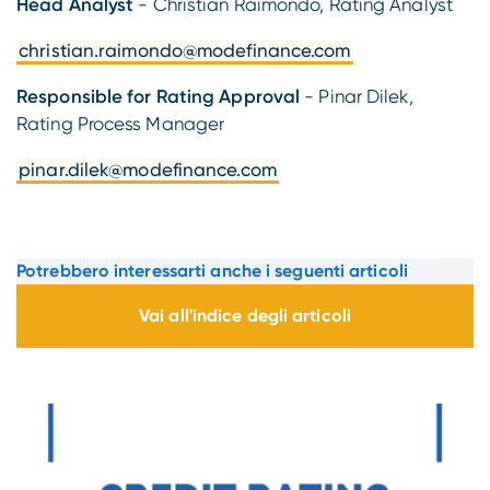
Head Analyst
- Christian Raimondo, Rating Analyst
christian.raimondo@modefinance.com
Responsible for Rating Approval
- Pinar Dilek,
Rating Process Manager
pinar.dilek@modefinance.com
Potrebbero interessarti anche i seguenti articoli
Vai all'indice degli articoli