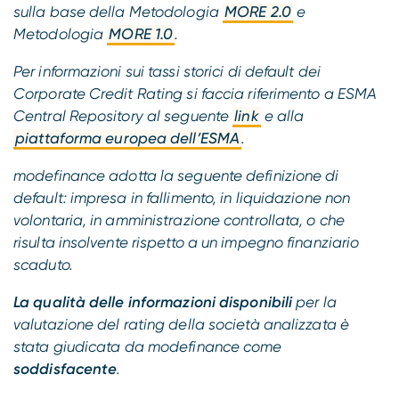
sulla base della Metodologia
MORE 2.0
e
Metodologia
MORE 1.0
.
Per informazioni sui tassi storici di default dei
Corporate Credit Rating si faccia riferimento a ESMA
Central Repository al seguente
link
e alla
piattaforma europea dell’ESMA
.
modefinance adotta la seguente definizione di
default: impresa in fallimento, in liquidazione non
volontaria, in amministrazione controllata, o che
risulta insolvente rispetto a un impegno finanziario
scaduto.
La qualità delle informazioni disponibili
per la
valutazione del rating della società analizzata è
stata giudicata da modefinance come
soddisfacente
.