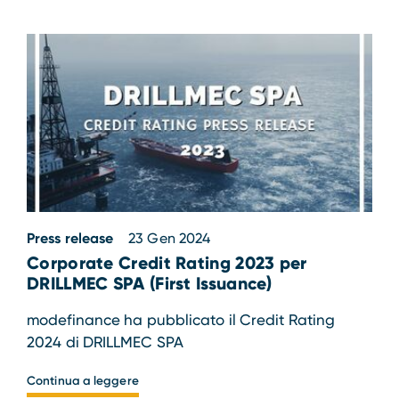
Press release
23 Gen 2024
Corporate Credit Rating 2023 per
DRILLMEC SPA (First Issuance)
modefinance ha pubblicato il Credit Rating
2024 di DRILLMEC SPA
Continua a leggere