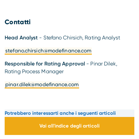
Contatti
Head Analyst
- Stefano Chirsich, Rating Analyst
stefano.chirsich@modefinance.com
Responsible for Rating Approval
- Pinar Dilek,
Rating Process Manager
pinar.dilek@modefinance.com
Potrebbero interessarti anche i seguenti articoli
Vai all'indice degli articoli