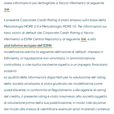
avere informazioni più dettagliate si faccia riferimento al seguente
link
.
Il presente Corporate Credit Rating è stato emesso sulla base della
Metodologia MORE 2.0 e Metodologia MORE 1.0. Per informazioni sui
tassi storici di default dei Corporate Credit Rating si faccia
riferimento a ESMA Central Repository al seguente
link
e alla
piattaforma europea dell’ESMA
.
modefinance adotta la seguente definizione di default: impresa in
fallimento, in liquidazione non volontaria, in amministrazione
controllata, o che risulta insolvente rispetto a un impegno finanziario
scaduto.
La qualità delle informazioni disponibili per la valutazione del rating
della società analizzata è stata giudicata da modefinance come
soddisfacente. In conformità al Regolamento sulle agenzie di rating
del credito, il presente rating è stato trasmesso alla società oggetto
di valutazione prima della sua pubblicazione, in modo tale da poter
dar modo alla stessa di identificare eventuali errori materiali contenuti