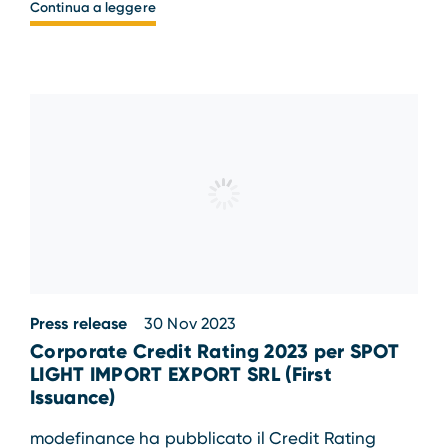
Continua a leggere
Press release
30 Nov 2023
Corporate Credit Rating 2023 per SPOT
LIGHT IMPORT EXPORT SRL (First
Issuance)
modefinance ha pubblicato il Credit Rating