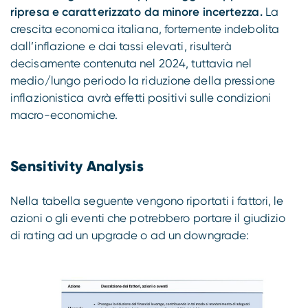
ripresa e caratterizzato da minore incertezza.
La
crescita economica italiana, fortemente indebolita
dall’inflazione e dai tassi elevati, risulterà
decisamente contenuta nel 2024, tuttavia nel
medio/lungo periodo la riduzione della pressione
inflazionistica avrà effetti positivi sulle condizioni
macro-economiche.
Sensitivity Analysis
Nella tabella seguente vengono riportati i fattori, le
azioni o gli eventi che potrebbero portare il giudizio
di rating ad un upgrade o ad un downgrade: