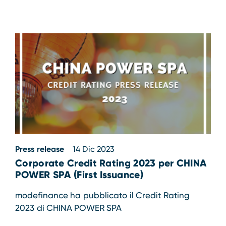
Press release
14 Dic 2023
Corporate Credit Rating 2023 per CHINA
POWER SPA (First Issuance)
modefinance ha pubblicato il Credit Rating
2023 di CHINA POWER SPA