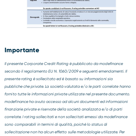
Importante
Il presente Corporate Credit Rating è pubblicato da modefinance
secondo il regolamento EU N. 1060/2009 e seguenti emendamenti. Il
presente rating è sollecitato ed è basato su informazioni sia
pubbliche che private. La società valutata e/o le parti correlate hanno
fornito tutte le informazioni private utilizzate nel presente documento.
modefinance ha avuto accesso ad alcuni documenti ed informazioni
finanziarie private e riservate della società analizzata e/o di parti
correlate. I rating sollecitati e non sollecitati emessi da modefinance
sono comparabili in termini di qualità, poiché lo status di
sollecitazione non ha alcun effetto sulle metodologie utilizzate. Per