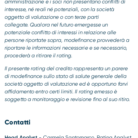
amministrazione e i soci non presentano conflitti di
interesse, né reali né potenziali, con la società
oggetto di valutazione o con terze parti
collegate.
Qualora nel futuro emergesse un
potenziale conflitto di interessi in relazione alle
persone riportate sopra, modefinance provvederà a
riportare le informazioni necessarie e se necessario,
procederà a ritirare il rating.
Il presente rating del credito rappresenta un parere
di modefinance sullo stato di salute generale della
società oggetto di valutazione ed è opportuno farvi
affidamento entro certi limiti. Il rating emesso è
soggetto a monitoraggio e revisione fino al suo ritiro.
Contatti
Head Analyst
- Carmela Santomarco, Rating Analyst