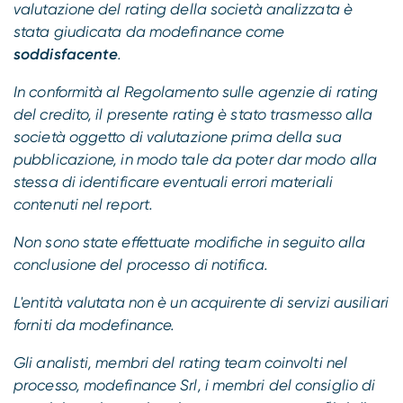
valutazione del rating della società analizzata è
stata giudicata da modefinance come
soddisfacente
.
In conformità al Regolamento sulle agenzie di rating
del credito, il presente rating è stato trasmesso alla
società oggetto di valutazione prima della sua
pubblicazione, in modo tale da poter dar modo alla
stessa di identificare eventuali errori materiali
contenuti nel report.
Non sono state effettuate modifiche in seguito alla
conclusione del processo di notifica.
L'entità valutata non è un acquirente di servizi ausiliari
forniti da modefinance.
Gli analisti, membri del rating team coinvolti nel
processo, modefinance Srl, i membri del consiglio di