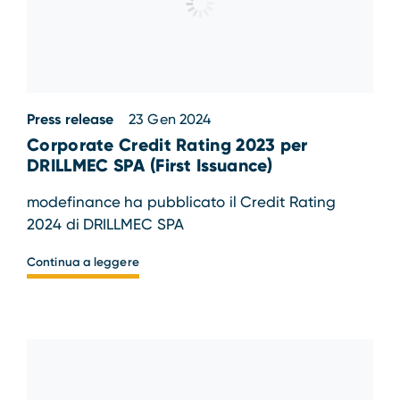
Press release
23 Gen 2024
Corporate Credit Rating 2023 per
DRILLMEC SPA (First Issuance)
modefinance ha pubblicato il Credit Rating
2024 di DRILLMEC SPA
Continua a leggere