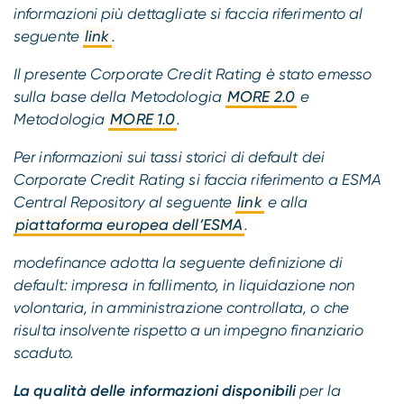
informazioni più dettagliate si faccia riferimento al
seguente
link
.
Il presente Corporate Credit Rating è stato emesso
sulla base della Metodologia
MORE 2.0
e
Metodologia
MORE 1.0
.
Per informazioni sui tassi storici di default dei
Corporate Credit Rating si faccia riferimento a ESMA
Central Repository al seguente
link
e alla
piattaforma europea dell’ESMA
.
modefinance adotta la seguente definizione di
default: impresa in fallimento, in liquidazione non
volontaria, in amministrazione controllata, o che
risulta insolvente rispetto a un impegno finanziario
scaduto.
La qualità delle informazioni disponibili
per la