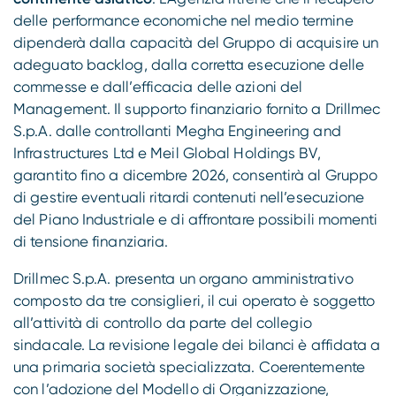
delle performance economiche nel medio termine
dipenderà dalla capacità del Gruppo di acquisire un
adeguato backlog, dalla corretta esecuzione delle
commesse e dall’efficacia delle azioni del
Management. Il supporto finanziario fornito a Drillmec
S.p.A. dalle controllanti Megha Engineering and
Infrastructures Ltd e Meil Global Holdings BV,
garantito fino a dicembre 2026, consentirà al Gruppo
di gestire eventuali ritardi contenuti nell’esecuzione
del Piano Industriale e di affrontare possibili momenti
di tensione finanziaria.
Drillmec S.p.A. presenta un organo amministrativo
composto da tre consiglieri, il cui operato è soggetto
all’attività di controllo da parte del collegio
sindacale. La revisione legale dei bilanci è affidata a
una primaria società specializzata. Coerentemente
con l’adozione del Modello di Organizzazione,