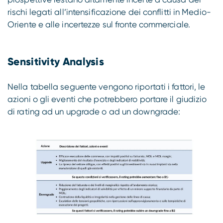
rischi legati all’intensificazione dei conflitti in Medio-
Oriente e alle incertezze sul fronte commerciale.
Sensitivity Analysis
Nella tabella seguente vengono riportati i fattori, le
azioni o gli eventi che potrebbero portare il giudizio
di rating ad un upgrade o ad un downgrade: