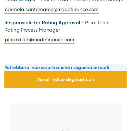
carmela.santomarco@modefinance.com
Responsible for Rating Approval
- Pinar Dilek,
Rating Process Manager
pinar.dilek@modefinance.com
Potrebbero interessarti anche i seguenti articoli
Vai all'indice degli articoli