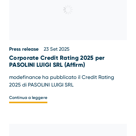
Press release
23 Set 2025
Corporate Credit Rating 2025 per
PASOLINI LUIGI SRL (Affirm)
modefinance ha pubblicato il Credit Rating
2025 di PASOLINI LUIGI SRL
Continua a leggere