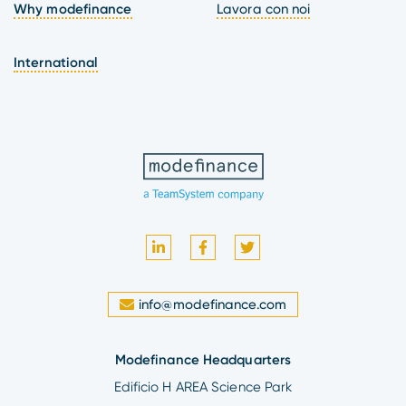
Why modefinance
Lavora con noi
International
info@modefinance.com
Modefinance Headquarters
Edificio H AREA Science Park