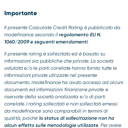
Importante
Il presente Corporate Credit Rating è pubblicato da
modefinance secondo il
regolamento EU N.
1060/2009 e seguenti emendamenti
.
Il presente rating è sollecitato ed è basato su
informazioni sia pubbliche che private. La società
valutata e/o le parti correlate hanno fornito tutte le
informazioni private utilizzate nel presente
documento. modefinance ha avuto accesso ad alcuni
documenti ed informazioni finanziarie private e
riservate della società analizzata e/o di parti
correlate. I rating sollecitati e non sollecitati emessi
da modefinance sono comparabili in termini di
qualità, poiché
lo status di sollecitazione non ha
alcun effetto sulle metodologie utilizzate
. Per avere