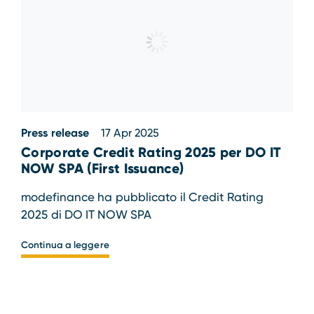
Press release
17 Apr 2025
Corporate Credit Rating 2025 per DO IT
NOW SPA (First Issuance)
modefinance ha pubblicato il Credit Rating
2025 di DO IT NOW SPA
Continua a leggere