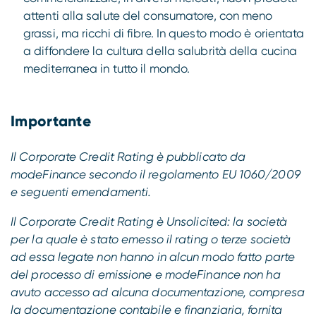
attenti alla salute del consumatore, con meno
grassi, ma ricchi di fibre. In questo modo è orientata
a diffondere la cultura della salubrità della cucina
mediterranea in tutto il mondo.
Importante
Il Corporate Credit Rating è pubblicato da
modeFinance secondo il regolamento EU 1060/2009
e seguenti emendamenti.
Il Corporate Credit Rating è Unsolicited: la società
per la quale è stato emesso il rating o terze società
ad essa legate non hanno in alcun modo fatto parte
del processo di emissione e modeFinance non ha
avuto accesso ad alcuna documentazione, compresa
la documentazione contabile e finanziaria, fornita