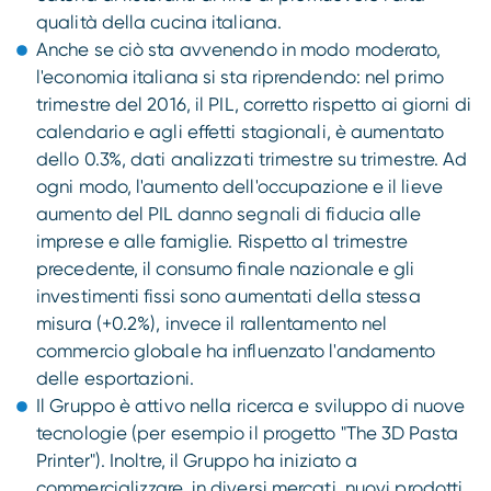
qualità della cucina italiana.
Anche se ciò sta avvenendo in modo moderato,
l'economia italiana si sta riprendendo: nel primo
trimestre del 2016, il PIL, corretto rispetto ai giorni di
calendario e agli effetti stagionali, è aumentato
dello 0.3%, dati analizzati trimestre su trimestre. Ad
ogni modo, l'aumento dell'occupazione e il lieve
aumento del PIL danno segnali di fiducia alle
imprese e alle famiglie. Rispetto al trimestre
precedente, il consumo finale nazionale e gli
investimenti fissi sono aumentati della stessa
misura (+0.2%), invece il rallentamento nel
commercio globale ha influenzato l'andamento
delle esportazioni.
Il Gruppo è attivo nella ricerca e sviluppo di nuove
tecnologie (per esempio il progetto "The 3D Pasta
Printer"). Inoltre, il Gruppo ha iniziato a
commercializzare, in diversi mercati, nuovi prodotti