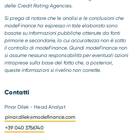
delle Credit Rating Agencies.
Si prega di notare che le analisi e le conclusioni che
modeFinance ha espresso in tale elaborato sono
basate su informazioni pubbliche ottenute da fonti
primarie e secondarie, la cui accuratezza non è sotto
il controllo di modeFinance. Quindi modeFinance non
si assume nessuna responsabilità per eventuali azioni
intraprese sulla base del fatto che, a posteriori,
queste informazioni si rivelino non corrette.
Contatti
Pinar Dilek - Head Analyst
pinar.dilek@modefinance.com
+39 040 3756740