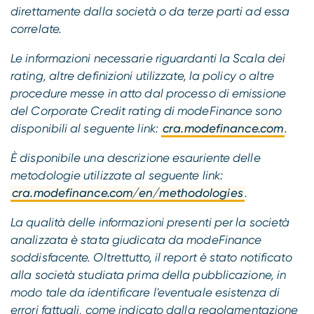
direttamente dalla società o da terze parti ad essa
correlate.
Le informazioni necessarie riguardanti la Scala dei
rating, altre definizioni utilizzate, la policy o altre
procedure messe in atto dal processo di emissione
del Corporate Credit rating di modeFinance sono
disponibili al seguente link:
cra.modefinance.com
.
È disponibile una descrizione esauriente delle
metodologie utilizzate al seguente link:
cra.modefinance.com/en/methodologies
.
La qualità delle informazioni presenti per la società
analizzata è stata giudicata da modeFinance
soddisfacente. Oltrettutto, il report è stato notificato
alla società studiata prima della pubblicazione, in
modo tale da identificare l'eventuale esistenza di
errori fattuali, come indicato dalla regolamentazione