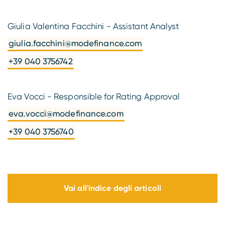
Giulia Valentina Facchini - Assistant Analyst
giulia.facchini@modefinance.com
+39 040 3756742
Eva Vocci - Responsible for Rating Approval
eva.vocci@modefinance.com
+39 040 3756740
Vai all'indice degli articoli