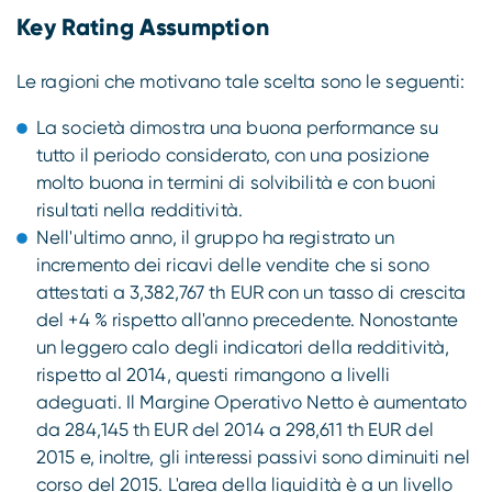
Key Rating Assumption
Le ragioni che motivano tale scelta sono le seguenti:
La società dimostra una buona performance su
tutto il periodo considerato, con una posizione
molto buona in termini di solvibilità e con buoni
risultati nella redditività.
Nell'ultimo anno, il gruppo ha registrato un
incremento dei ricavi delle vendite che si sono
attestati a 3,382,767 th EUR con un tasso di crescita
del +4 % rispetto all'anno precedente. Nonostante
un leggero calo degli indicatori della redditività,
rispetto al 2014, questi rimangono a livelli
adeguati. Il Margine Operativo Netto è aumentato
da 284,145 th EUR del 2014 a 298,611 th EUR del
2015 e, inoltre, gli interessi passivi sono diminuiti nel
corso del 2015. L'area della liquidità è a un livello