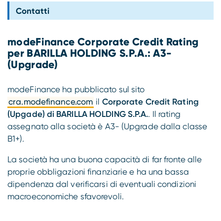
Compliance
Contatti
modeFinance Corporate Credit Rating
per BARILLA HOLDING S.P.A.: A3-
(Upgrade)
modeFinance ha pubblicato sul sito
cra.modefinance.com
il
Corporate Credit Rating
(Upgade) di BARILLA HOLDING S.P.A.
. Il rating
assegnato alla società è A3- (Upgrade dalla classe
B1+).
La società ha una buona capacità di far fronte alle
proprie obbligazioni finanziarie e ha una bassa
dipendenza dal verificarsi di eventuali condizioni
macroeconomiche sfavorevoli.