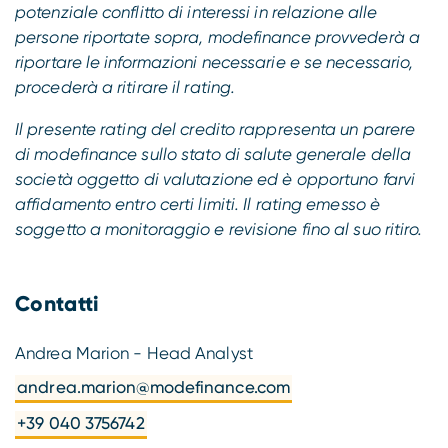
potenziale conflitto di interessi in relazione alle
persone riportate sopra, modefinance provvederà a
riportare le informazioni necessarie e se necessario,
procederà a ritirare il rating.
Il presente rating del credito rappresenta un parere
di modefinance sullo stato di salute generale della
società oggetto di valutazione ed è opportuno farvi
affidamento entro certi limiti. Il rating emesso è
soggetto a monitoraggio e revisione fino al suo ritiro.
Contatti
Andrea Marion - Head Analyst
andrea.marion@modefinance.com
+39 040 3756742