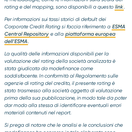
rating e del mapping, sono disponibili a questo
link
.
Per informazioni sui tassi storici di default dei
Corporate Credit Rating si faccia riferimento a
ESMA
Central Repository
e alla
piattaforma europea
dell’ESMA
.
La qualità delle informazioni disponibili per la
valutazione del rating della società analizzata è
stata giudicata da modefinance come
soddisfacente. In conformità al Regolamento sulle
agenzie di rating del credito, il presente rating è
stato trasmesso alla società oggetto di valutazione
prima della sua pubblicazione, in modo tale da poter
dar modo alla stessa di identificare eventuali errori
materiali contenuti nel report.
Si prega di notare che le analisi e le conclusioni che