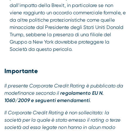
dall'impatto della Brexit, in particolare se non
viene raggiunto un accordo commerciale formale, e
da altre politiche protezionistiche come quelle
minacciate dal Presidente degli Stati Uniti Donald
Trump, sebbene la presenza di una filiale del
Gruppo a New York dovrebbe proteggere la
Società da questo pericolo.
Importante
Il presente Corporate Credit Rating è pubblicato da
modefinance secondo il
regolamento EU N.
1060/2009 e seguenti emendamenti
.
Il Corporate Credit Rating è non sollecitato: la
società per la quale è stato emesso il rating o terze
società ad essa legate non hanno in alcun modo