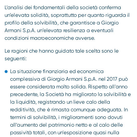
L’analisi dei fondamentali della società conferma
un’elevata solidità, soprattutto per quanto riguarda il
profilo della solvibilità, che garantisce a Giorgio
Armani S.p.A. un’elevata resilienza a eventuali
condizioni macroeconomiche avverse.
Le ragioni che hanno guidato tale scelta sono le
seguenti:
La situazione finanziaria ed economica
complessiva di Giorgio Armani S.p.A. nel 2017 può
essere considerata molto solida. Rispetto all'anno
precedente, la Società ha migliorato la solvibilità e
la liquidità, registrando un lieve calo della
redditività, che è rimasta comunque adeguata. In
termini di solvibilità, i miglioramenti sono dovuti
all’aumento del patrimonio netto e al calo delle
passività totali, con un'esposizione quasi nulla