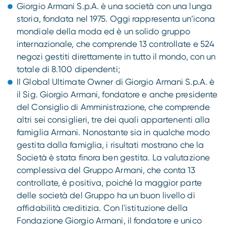
Giorgio Armani S.p.A. è una società con una lunga
storia, fondata nel 1975. Oggi rappresenta un’icona
mondiale della moda ed è un solido gruppo
internazionale, che comprende 13 controllate e 524
negozi gestiti direttamente in tutto il mondo, con un
totale di 8.100 dipendenti;
Il Global Ultimate Owner di Giorgio Armani S.p.A. è
il Sig. Giorgio Armani, fondatore e anche presidente
del Consiglio di Amministrazione, che comprende
altri sei consiglieri, tre dei quali appartenenti alla
famiglia Armani. Nonostante sia in qualche modo
gestita dalla famiglia, i risultati mostrano che la
Società è stata finora ben gestita. La valutazione
complessiva del Gruppo Armani, che conta 13
controllate, è positiva, poiché la maggior parte
delle società del Gruppo ha un buon livello di
affidabilità creditizia. Con l'istituzione della
Fondazione Giorgio Armani, il fondatore e unico