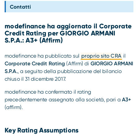
Compliance
Contatti
modefinance ha aggiornato il Corporate
Credit Rating per GIORGIO ARMANI
S.P.A.: A3+ (Affirm)
modefinance ha pubblicato sul
proprio sito CRA
il
Corporate Credit Rating
(Affirm) di
GIORGIO ARMANI
S.P.A.
, a seguito della pubblicazione del bilancio
chiuso il 31 dicembre 2017.
modefinance ha confermato il rating
precedentemente assegnato alla società, pari a
A3+
(affirm).
Key Rating Assumptions