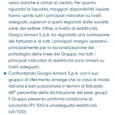
verso banche e istituti di credito. Per quanto
riguarda la liquidità, maggiori disponibilità liquide
hanno spinto tutti i principali indicatori su livelli
adeguati, superiori a quelli registrati dalle società
sane del settore. Infine, a livello di redditività,
Giorgio Armani S.p.A. ha registrato una contrazione
del fatturato e di tutti i principali margini operativi,
principalmente per la razionalizzazione del
portafoglio delle linee del Gruppo, ma tutti i
principali indicatori di redditività sono rimasti su
livelli adeguati;
Confrontando Giorgio Armani S.p.A. con il suo
gruppo di riferimento, emerge che la casa di moda
italiana è ben posizionata in termini di fatturato
(69° percentile della distribuzione del peer group).
Il Gruppo presenta un'ottima condizione di
solvibilità (91/100) e un'adeguata redditività
(49/100);