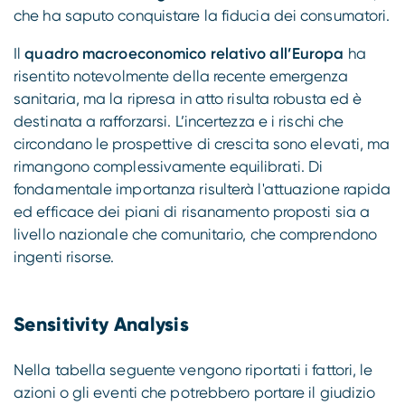
che ha saputo conquistare la fiducia dei consumatori.
Il
quadro macroeconomico relativo all’Europa
ha
risentito notevolmente della recente emergenza
sanitaria, ma la ripresa in atto risulta robusta ed è
destinata a rafforzarsi. L’incertezza e i rischi che
circondano le prospettive di crescita sono elevati, ma
rimangono complessivamente equilibrati. Di
fondamentale importanza risulterà l'attuazione rapida
ed efficace dei piani di risanamento proposti sia a
livello nazionale che comunitario, che comprendono
ingenti risorse.
Sensitivity Analysis
Nella tabella seguente vengono riportati i fattori, le
azioni o gli eventi che potrebbero portare il giudizio