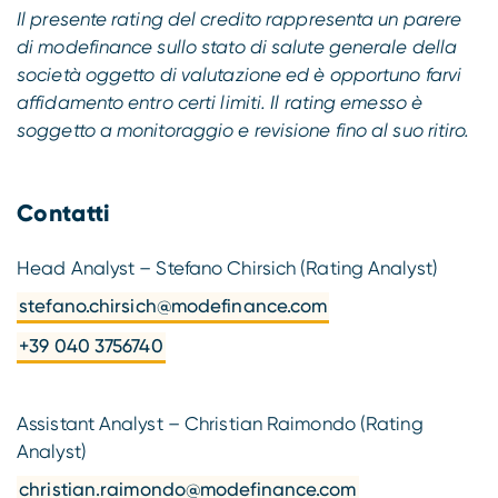
Il presente rating del credito rappresenta un parere
di modefinance sullo stato di salute generale della
società oggetto di valutazione ed è opportuno farvi
affidamento entro certi limiti. Il rating emesso è
soggetto a monitoraggio e revisione fino al suo ritiro.
Contatti
Head Analyst – Stefano Chirsich (Rating Analyst)
stefano.chirsich@modefinance.com
+39 040 3756740
Assistant Analyst – Christian Raimondo (Rating
Analyst)
christian.raimondo@modefinance.com