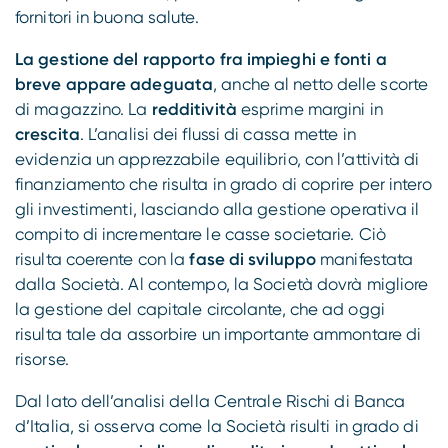
fornitori in buona salute.
La gestione del rapporto fra impieghi e fonti a
breve appare adeguata
, anche al netto delle scorte
di magazzino. La
redditività
esprime margini in
crescita
. L’analisi dei flussi di cassa mette in
evidenzia un apprezzabile equilibrio, con l’attività di
finanziamento che risulta in grado di coprire per intero
gli investimenti, lasciando alla gestione operativa il
compito di incrementare le casse societarie. Ciò
risulta coerente con la
fase di sviluppo
manifestata
dalla Società. Al contempo, la Società dovrà migliore
la gestione del capitale circolante, che ad oggi
risulta tale da assorbire un importante ammontare di
risorse.
Dal lato dell’analisi della Centrale Rischi di Banca
d’Italia, si osserva come la Società risulti in grado di