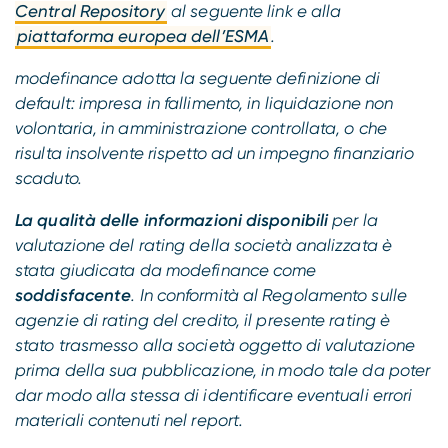
Central Repository
al seguente link e alla
piattaforma europea dell’ESMA
.
modefinance adotta la seguente definizione di
default: impresa in fallimento, in liquidazione non
volontaria, in amministrazione controllata, o che
risulta insolvente rispetto ad un impegno finanziario
scaduto.
La qualità delle informazioni disponibili
per la
valutazione del rating della società analizzata è
stata giudicata da modefinance come
soddisfacente
. In conformità al Regolamento sulle
agenzie di rating del credito, il presente rating è
stato trasmesso alla società oggetto di valutazione
prima della sua pubblicazione, in modo tale da poter
dar modo alla stessa di identificare eventuali errori
materiali contenuti nel report.