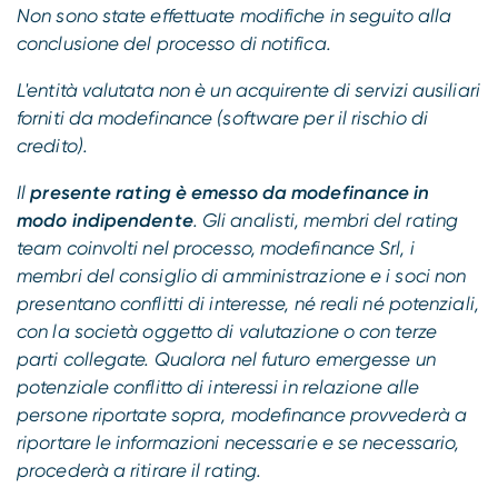
Non sono state effettuate modifiche in seguito alla
conclusione del processo di notifica.
L'entità valutata non è un acquirente di servizi ausiliari
forniti da modefinance (software per il rischio di
credito).
Il
presente rating è emesso da modefinance in
modo indipendente
. Gli analisti, membri del rating
team coinvolti nel processo, modefinance Srl, i
membri del consiglio di amministrazione e i soci non
presentano conflitti di interesse, né reali né potenziali,
con la società oggetto di valutazione o con terze
parti collegate. Qualora nel futuro emergesse un
potenziale conflitto di interessi in relazione alle
persone riportate sopra, modefinance provvederà a
riportare le informazioni necessarie e se necessario,
procederà a ritirare il rating.