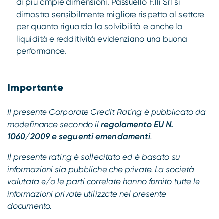
di più ampie dimensioni. Passuello F.lli Srl si
dimostra sensibilmente migliore rispetto al settore
per quanto riguarda la solvibilità e anche la
liquidità e redditività evidenziano una buona
performance.
Importante
Il presente Corporate Credit Rating è pubblicato da
modefinance secondo il
regolamento EU N.
1060/2009 e seguenti emendamenti
.
Il presente rating è sollecitato ed è basato su
informazioni sia pubbliche che private. La società
valutata e/o le parti correlate hanno fornito tutte le
informazioni private utilizzate nel presente
documento.