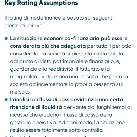
Key Rating Assumptions
Il rating di modefinance è basato sui seguenti
elementi chiave:
La situazione economico-finanziaria può essere
considerata più che adeguata
per tutto il periodo
considerato. La società si presenta molto solida
dal punto di vista patrimoniale e finanziario, e,
guardando alla redditività, il fatturato e la
marginalità evidenziano una crescita che porta la
società ad incrementare la propria presenza sul
mercato.
L'analisi dei flussi di cassa evidenzia una certa
ritenzione di liquidità
derivante dai lunghi tempi di
incasso che erodono il flusso di cassa della
gestione operativa. Ad ogni modo, la situazione
risulta essere totalmente sotto controllo.