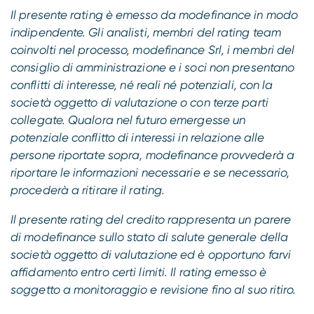
Il presente rating è emesso da modefinance in modo
indipendente. Gli analisti, membri del rating team
coinvolti nel processo, modefinance Srl, i membri del
consiglio di amministrazione e i soci non presentano
conflitti di interesse, né reali né potenziali, con la
società oggetto di valutazione o con terze parti
collegate. Qualora nel futuro emergesse un
potenziale conflitto di interessi in relazione alle
persone riportate sopra, modefinance provvederà a
riportare le informazioni necessarie e se necessario,
procederà a ritirare il rating.
Il presente rating del credito rappresenta un parere
di modefinance sullo stato di salute generale della
società oggetto di valutazione ed è opportuno farvi
affidamento entro certi limiti. Il rating emesso è
soggetto a monitoraggio e revisione fino al suo ritiro.