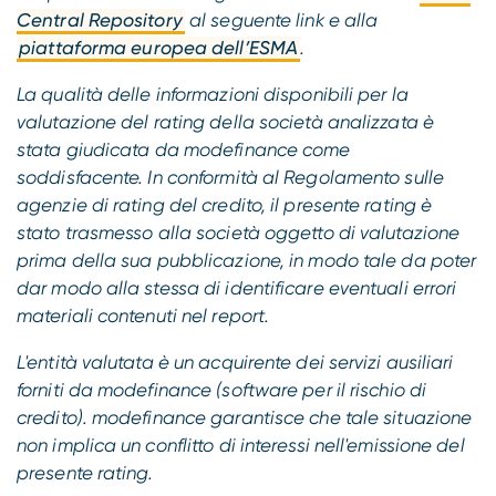
Central Repository
al seguente link e alla
piattaforma europea dell’ESMA
.
La qualità delle informazioni disponibili per la
valutazione del rating della società analizzata è
stata giudicata da modefinance come
soddisfacente. In conformità al Regolamento sulle
agenzie di rating del credito, il presente rating è
stato trasmesso alla società oggetto di valutazione
prima della sua pubblicazione, in modo tale da poter
dar modo alla stessa di identificare eventuali errori
materiali contenuti nel report.
L'entità valutata è un acquirente dei servizi ausiliari
forniti da modefinance (software per il rischio di
credito). modefinance garantisce che tale situazione
non implica un conflitto di interessi nell'emissione del
presente rating.