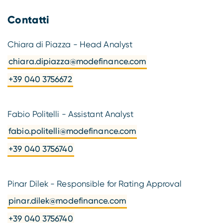
Contatti
Chiara di Piazza - Head Analyst
chiara.dipiazza@modefinance.com
+39 040 3756672
Fabio Politelli - Assistant Analyst
fabio.politelli@modefinance.com
+39 040 3756740
Pinar Dilek - Responsible for Rating Approval
pinar.dilek@modefinance.com
+39 040 3756740