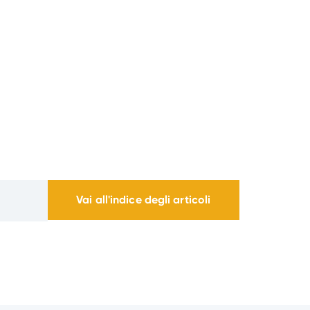
Vai all'indice degli articoli