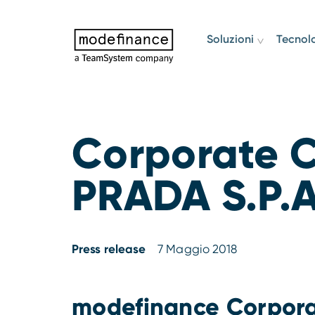
Soluzioni
Tecnol
Corporate C
PRADA S.P.A.
Press release
7 Maggio 2018
modefinance Corpora