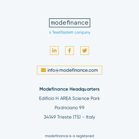
info@modefinance.com
Modefinance Headquarters
Edificio H AREA Science Park
Padriciano 99
34149 Trieste (TS) - Italy
modefinance is a registered