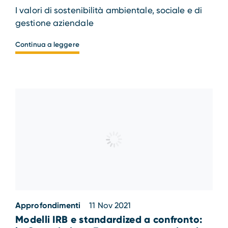
I valori di sostenibilità ambientale, sociale e di
gestione aziendale
Continua a leggere
Approfondimenti
11 Nov 2021
Modelli IRB e standardized a confronto: