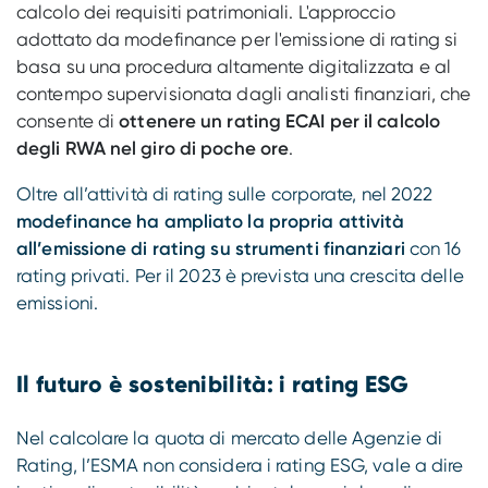
calcolo dei requisiti patrimoniali. L'approccio
adottato da modefinance per l'emissione di rating si
basa su una procedura altamente digitalizzata e al
contempo supervisionata dagli analisti finanziari, che
consente di
ottenere un rating ECAI per il calcolo
degli RWA nel giro di poche ore
.
Oltre all’attività di rating sulle corporate, nel 2022
modefinance ha ampliato la propria attività
all’emissione di rating su strumenti finanziari
con 16
rating privati. Per il 2023 è prevista una crescita delle
emissioni.
Il futuro è sostenibilità: i rating ESG
Nel calcolare la quota di mercato delle Agenzie di
Rating, l’ESMA non considera i rating ESG, vale a dire