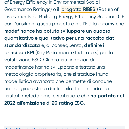
of Energy Efficiency In Environmental Social
Governance Ratings) e il
progetto RIBES
(Return of
Investments for Building Energy Efficiency Solutions). È
con l’ausilio di questi progetti e dell’EU Taxonomy che
modefinance ha potuto sviluppare un quadro
quantitativo e qualitativo per una raccolta dati
standardizzata
e, di conseguenza,
definire i
principali KPI
(Key Performance Indicators) per la
valutazione ESG. Gli analisti finanziari di
modefinance hanno sviluppato e testato una
metodologia proprietaria, che si traduce inuna
modellistica avanzata che permette di condurre
un’indagine estesa dei tre pilastri partendo da
risultati metodologici e statistici e che
ha portato nel
2022 all'emissione di 20 rating ESG
.