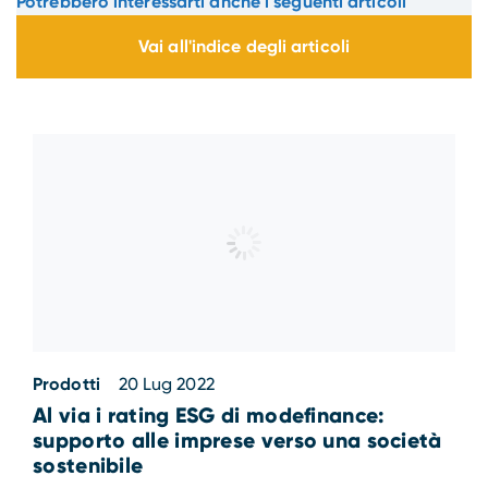
Potrebbero interessarti anche i seguenti articoli
Vai all'indice degli articoli
Prodotti
20 Lug 2022
Al via i rating ESG di modefinance:
supporto alle imprese verso una società
sostenibile