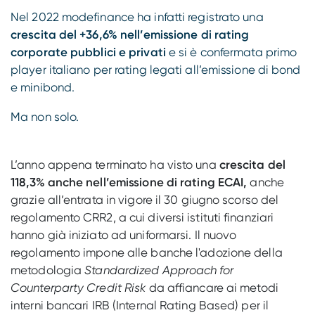
Nel 2022 modefinance ha infatti registrato una
crescita del +36,6% nell’emissione di rating
corporate pubblici e privati
e si è confermata primo
player italiano per rating legati all’emissione di bond
e minibond.
Ma non solo.
L’anno appena terminato ha visto una
crescita del
118,3% anche nell’emissione di rating ECAI,
anche
grazie all’entrata in vigore il 30 giugno scorso del
regolamento CRR2, a cui diversi istituti finanziari
hanno già iniziato ad uniformarsi. Il nuovo
regolamento impone alle banche l'adozione della
metodologia
Standardized Approach for
Counterparty Credit Risk
da affiancare ai metodi
interni bancari IRB (Internal Rating Based) per il