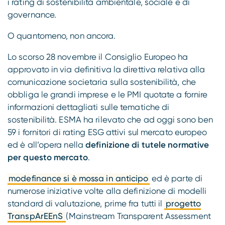
i rating di sostenibilità ambientale, sociale e di
governance.
O quantomeno, non ancora.
Lo scorso 28 novembre il Consiglio Europeo ha
approvato in via definitiva la direttiva relativa alla
comunicazione societaria sulla sostenibilità, che
obbliga le grandi imprese e le PMI quotate a fornire
informazioni dettagliati sulle tematiche di
sostenibilità. ESMA ha rilevato che ad oggi sono ben
59 i fornitori di rating ESG attivi sul mercato europeo
ed è all’opera nella
definizione di tutele normative
per questo mercato
.
modefinance si è mossa in anticipo
ed è parte di
numerose iniziative volte alla definizione di modelli
standard di valutazione, prime fra tutti il
progetto
TranspArEEnS
(Mainstream Transparent Assessment