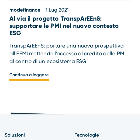
modefinance
1 Lug 2021
Al via il progetto TranspArEEnS:
supportare le PMI nel nuovo contesto
ESG
TranspArEEnS: portare una nuova prospettiva
all'EEMI mettendo l'accesso al credito delle PMI
al centro di un ecosistema ESG
Continua a leggere
Soluzioni
Tecnologie