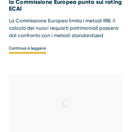
la Commissione Europea punta sui rating
ECAI
La Commissione Europea limita i metodi IRB: il
calcolo dei nuovi requisiti patrimoniali passerà
dal confronto con i metodi standardized
Continua a leggere