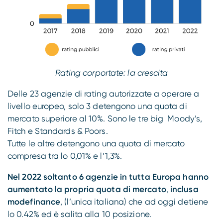
Rating corportate: la crescita
Delle 23 agenzie di rating autorizzate a operare a
livello europeo, solo 3 detengono una quota di
mercato superiore al 10%. Sono le tre big Moody’s,
Fitch e Standards & Poors.
Tutte le altre detengono una quota di mercato
compresa tra lo 0,01% e l’1,3%.
Nel 2022 soltanto 6 agenzie in tutta Europa hanno
aumentato la propria quota di mercato
,
inclusa
modefinance
, (l’unica italiana) che ad oggi detiene
lo 0.42% ed è salita alla 10 posizione.