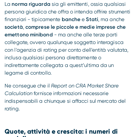
La
norma riguarda
sia gli emittenti, ossia qualsiasi
persona giuridica che offra o intenda offrire strumenti
finanziari - tipicamente
banche
e
Stati
, ma anche
società
,
comprese le piccole e medie imprese che
emettono minibond
- ma anche alle terze parti
collegate, ovvero qualunque soggetto interagisca
con l'agenzia di rating per conto dell'entità valutata,
inclusa qualsiasi persona direttamente o
indirettamente collegata a quest’ultima da un
legame di controllo.
Ne consegue che il
Report on CRA Market Share
Calculation
fornisce informazioni necessarie
indispensabili a chiunque si affacci sul mercato del
rating.
Quote, attività e crescita: i numeri di