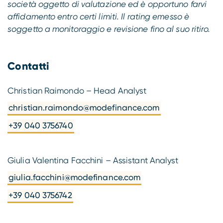
società oggetto di valutazione ed è opportuno farvi
affidamento entro certi limiti. Il rating emesso è
soggetto a monitoraggio e revisione fino al suo ritiro.
Contatti
Christian Raimondo – Head Analyst
christian.raimondo@modefinance.com
+39 040 3756740
Giulia Valentina Facchini – Assistant Analyst
giulia.facchini@modefinance.com
+39 040 3756742