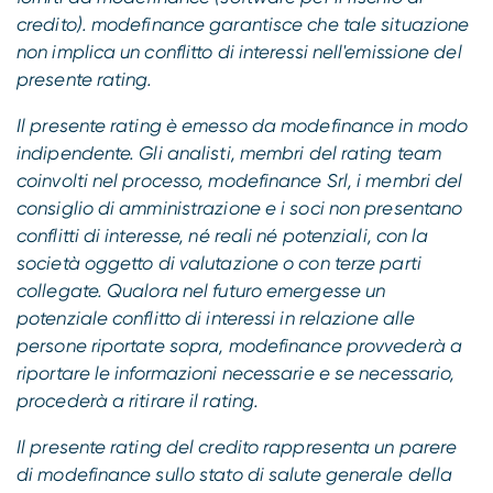
credito). modefinance garantisce che tale situazione
non implica un conflitto di interessi nell'emissione del
presente rating.
Il presente rating è emesso da modefinance in modo
indipendente. Gli analisti, membri del rating team
coinvolti nel processo, modefinance Srl, i membri del
consiglio di amministrazione e i soci non presentano
conflitti di interesse, né reali né potenziali, con la
società oggetto di valutazione o con terze parti
collegate. Qualora nel futuro emergesse un
potenziale conflitto di interessi in relazione alle
persone riportate sopra, modefinance provvederà a
riportare le informazioni necessarie e se necessario,
procederà a ritirare il rating.
Il presente rating del credito rappresenta un parere
di modefinance sullo stato di salute generale della