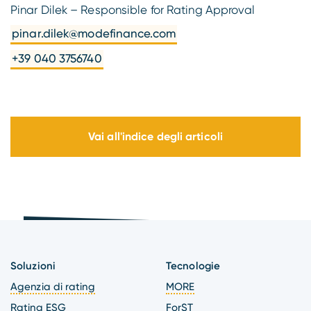
Pinar Dilek – Responsible for Rating Approval
pinar.dilek@modefinance.com
+39 040 3756740
Vai all'indice degli articoli
Soluzioni
Tecnologie
Agenzia di rating
MORE
Rating ESG
ForST