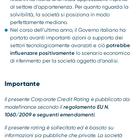
al settore d’appartenenza. Per quanto riguarda la
solvibilità, la società si posiziona in modo
perfettamente mediano.
Nel corso dell’ultimo anno, il Governo italiano ha
portato avanti importanti azioni a supporto dei
settori tecnologicamente avanzati e ciò
potrebbe
influenzare positivamente
lo scenario economico
di riferimento per la società oggetto d’analisi.
Importante
Il presente Corporate Credit Rating è pubblicato da
modefinance secondo il
regolamento EU N.
1060/2009 e seguenti emendamenti
.
Il presente rating è sollecitato ed è basato su
informazioni sia pubbliche che private. La società