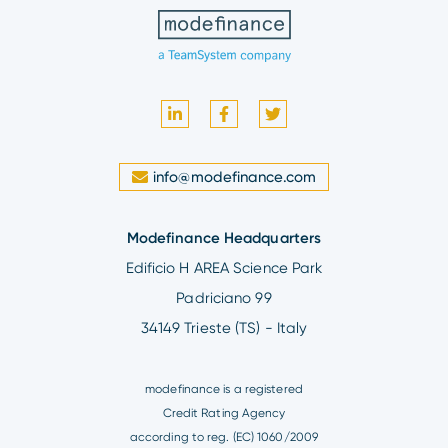
info@modefinance.com
Modefinance Headquarters
Edificio H AREA Science Park
Padriciano 99
34149 Trieste (TS) - Italy
modefinance is a registered
Credit Rating Agency
according to reg. (EC) 1060/2009