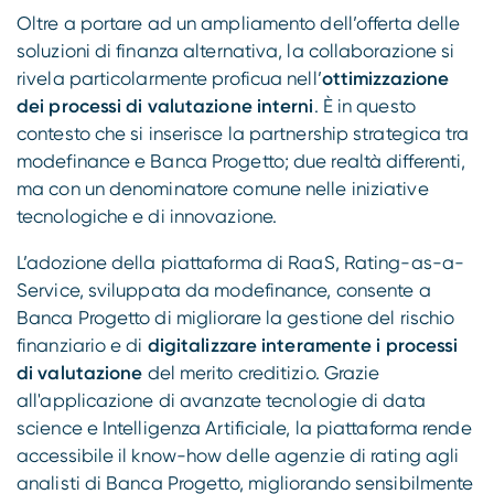
Oltre a portare ad un ampliamento dell’offerta delle
soluzioni di finanza alternativa, la collaborazione si
rivela particolarmente proficua nell’
ottimizzazione
dei processi di valutazione interni
. È in questo
contesto che si inserisce la partnership strategica tra
modefinance e Banca Progetto; due realtà differenti,
ma con un denominatore comune nelle iniziative
tecnologiche e di innovazione.
L’adozione della piattaforma di RaaS, Rating-as-a-
Service, sviluppata da modefinance, consente a
Banca Progetto di migliorare la gestione del rischio
finanziario e di
digitalizzare interamente i processi
di valutazione
del merito creditizio. Grazie
all'applicazione di avanzate tecnologie di data
science e Intelligenza Artificiale, la piattaforma rende
accessibile il know-how delle agenzie di rating agli
analisti di Banca Progetto, migliorando sensibilmente