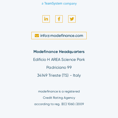
info@modefinance.com
Modefinance Headquarters
Edificio H AREA Science Park
Padriciano 99
34149 Trieste (TS) - Italy
modefinance is a registered
Credit Rating Agency
according to reg. (EC) 1060/2009