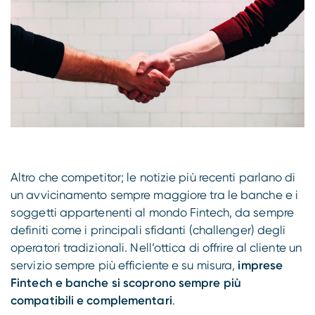
Compliance
Altro che competitor; le notizie più recenti parlano di
un avvicinamento sempre maggiore tra le banche e i
soggetti appartenenti al mondo Fintech, da sempre
definiti come i principali sfidanti (challenger) degli
operatori tradizionali. Nell’ottica di offrire al cliente un
servizio sempre più efficiente e su misura,
imprese
Fintech e banche si scoprono sempre più
compatibili e complementari
.