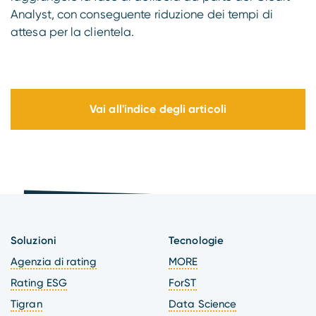
Analyst, con conseguente riduzione dei tempi di
attesa per la clientela.
Vai all'indice degli articoli
Soluzioni
Tecnologie
Agenzia di rating
MORE
Rating ESG
ForST
Tigran
Data Science