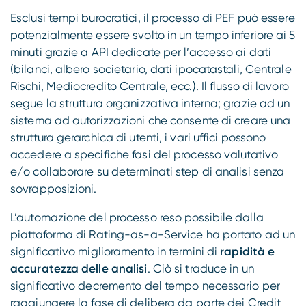
Esclusi tempi burocratici, il processo di PEF può essere
potenzialmente essere svolto in un tempo inferiore ai 5
minuti grazie a API dedicate per l’accesso ai dati
(bilanci, albero societario, dati ipocatastali, Centrale
Rischi, Mediocredito Centrale, ecc.). Il flusso di lavoro
segue la struttura organizzativa interna; grazie ad un
sistema ad autorizzazioni che consente di creare una
struttura gerarchica di utenti, i vari uffici possono
accedere a specifiche fasi del processo valutativo
e/o collaborare su determinati step di analisi senza
sovrapposizioni.
L’automazione del processo reso possibile dalla
piattaforma di Rating-as-a-Service ha portato ad un
significativo miglioramento in termini di
rapidità e
accuratezza delle analisi
. Ciò si traduce in un
significativo decremento del tempo necessario per
raggiungere la fase di delibera da parte dei Credit