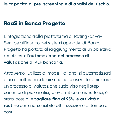
le
capacità di pre-screening e di analisi del rischio
.
RaaS in Banca Progetto
L’integrazione della piattaforma di Rating-as-a-
Service all’interno dei sistemi operativi di Banca
Progetto ha portato al raggiungimento di un obiettivo
ambizioso: l’
automazione del processo di
valutazione di PEF bancaria
.
Attraverso l’utilizzo di modelli di analisi automatizzati
e una struttura modulare che ha consentito di ricreare
un processo di valutazione suddiviso negli step
canonici di pre-analisi, pre-istruttoria e istruttoria, è
stato possibile
tagliare fino al 95% le attività di
routine
con una sensibile ottimizzazione di tempo e
costi.