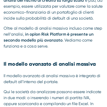
analisi del rischio di credito su larga scala
e può, ad
esempio, essere utilizzata per valutare come la salute
economico-finanziaria di un portafoglio di clienti
incide sulla probabilità di default di una società.
Oltre al modello di analisi massiva incluso come step
nell’analisi,
in oplon Risk Platform è presente un
secondo modello più avanzato
. Vediamo come
funziona e a cosa serve.
Il modello avanzato di analisi massiva
Il modello avanzato di analisi massiva è integrato di
default all’interno del portale.
Qui le società da analizzare possono essere indicate
in due modi: o inserendo i numeri di partita IVA,
oppure scaricando e compilando un file Excel. In