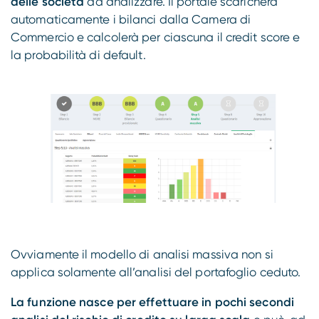
delle società
da analizzare. Il portale scaricherà
automaticamente i bilanci dalla Camera di
Commercio e calcolerà per ciascuna il credit score e
la probabilità di default.
Ovviamente il modello di analisi massiva non si
applica solamente all’analisi del portafoglio ceduto.
La funzione nasce per effettuare in pochi secondi