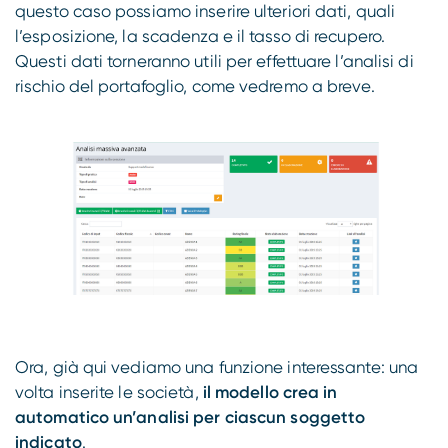
questo caso possiamo inserire ulteriori dati, quali
l’esposizione, la scadenza e il tasso di recupero.
Questi dati torneranno utili per effettuare l’analisi di
rischio del portafoglio, come vedremo a breve.
Ora, già qui vediamo una funzione interessante: una
volta inserite le società,
il modello crea in
automatico un’analisi per ciascun soggetto
indicato
.