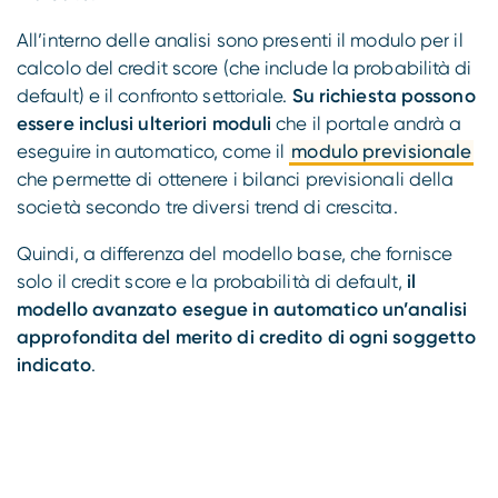
All’interno delle analisi sono presenti il modulo per il
calcolo del credit score (che include la probabilità di
default) e il confronto settoriale.
Su richiesta possono
essere inclusi ulteriori moduli
che il portale andrà a
eseguire in automatico, come il
modulo previsionale
che permette di ottenere i bilanci previsionali della
società secondo tre diversi trend di crescita.
Quindi, a differenza del modello base, che fornisce
solo il credit score e la probabilità di default,
il
modello avanzato esegue in automatico un’analisi
approfondita del merito di credito di ogni soggetto
indicato
.