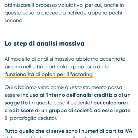
ottimizzare il processo valutativo, per cui, anche in
questo caso la procedura richiede appena pochi
secondi.
Lo step di analisi massiva
Al modello di analisi massiva abbiamo accennato
proprio nell’ultimo articolo a proposito delle
funzionalità di oplon per il factoring
.
Qui abbiamo visto come questo strumento possa
essere
incluso all’interno dell’analisi creditizia di un
soggetto
(in questo caso il cedente)
per calcolare il
credit score di un gruppo di società ad esso legate
(il portafoglio ceduto).
Tutto quello che ci serve sono i numeri di partita IVA