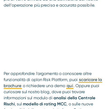
dell’operazione più precisa e accurata possibile.
Per approfondire l'argomento o conoscere altre
funzionalità di oplon Risk Platform, puoi
scaricare la
brochure
o richiedere una demo
qui
. Oppure puoi
curiosare sul nostro blog, dove puoi trovare
informazioni sul modulo di
analisi della Centrale
Rischi
, sul
modello di rating MCC
, o sulle nuove