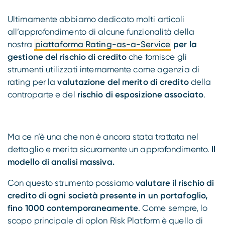
Ultimamente abbiamo dedicato molti articoli
all’approfondimento di alcune funzionalità della
nostra
piattaforma Rating-as-a-Service
per la
gestione del rischio di credito
che fornisce gli
strumenti utilizzati internamente come agenzia di
rating per la
valutazione del merito di credito
della
controparte e del
rischio di esposizione associato
.
Ma ce n’è una che non è ancora stata trattata nel
dettaglio e merita sicuramente un approfondimento.
Il
modello di analisi massiva.
Con questo strumento possiamo
valutare il rischio di
credito di ogni società presente in un portafoglio,
fino 1000 contemporaneamente
. Come sempre, lo
scopo principale di oplon Risk Platform è quello di