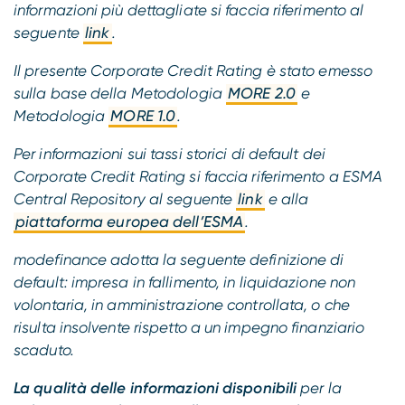
informazioni più dettagliate si faccia riferimento al
seguente
link
.
Il presente Corporate Credit Rating è stato emesso
sulla base della Metodologia
MORE 2.0
e
Metodologia
MORE 1.0
.
Per informazioni sui tassi storici di default dei
Corporate Credit Rating si faccia riferimento a ESMA
Central Repository al seguente
link
e alla
piattaforma europea dell’ESMA
.
modefinance adotta la seguente definizione di
default: impresa in fallimento, in liquidazione non
volontaria, in amministrazione controllata, o che
risulta insolvente rispetto a un impegno finanziario
scaduto.
La qualità delle informazioni disponibili
per la