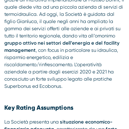
quale diede vita ad una piccola azienda di servizi di
termoidraulica. Ad oggi, la Società è guidata dal
figlio Gianluca, il quale negli anni ha ampliato la
gamma dei servizi offerti alle aziende e ai privati su
tutto il territorio regionale, dando vita all’omonimo
gruppo attivo nei settori dell’energia e del facility
management
, con focus in particolare su idraulica,
risparmio energetico, edilizia e
riscaldamento/rinfrescamento. L’operatività
aziendale a partire dagli esercizi 2020 e 2021 ha
conosciuto un forte sviluppo legato alle pratiche
Superbonus ed Ecobonus.
Key Rating Assumptions
La Società presenta una
situazione economico-