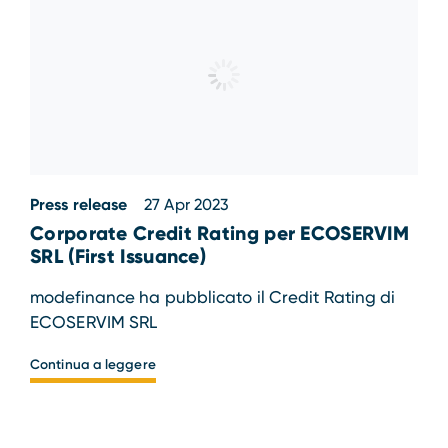
Press release
27 Apr 2023
Corporate Credit Rating per ECOSERVIM
SRL (First Issuance)
modefinance ha pubblicato il Credit Rating di
ECOSERVIM SRL
Continua a leggere