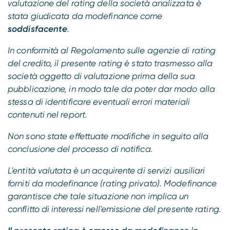
valutazione del rating della società analizzata è
stata giudicata da modefinance come
soddisfacente
.
In conformità al Regolamento sulle agenzie di rating
del credito, il presente rating è stato trasmesso alla
società oggetto di valutazione prima della sua
pubblicazione, in modo tale da poter dar modo alla
stessa di identificare eventuali errori materiali
contenuti nel report.
Non sono state effettuate modifiche in seguito alla
conclusione del processo di notifica.
L'entità valutata è un acquirente di servizi ausiliari
forniti da modefinance (rating privato). Modefinance
garantisce che tale situazione non implica un
conflitto di interessi nell'emissione del presente rating.