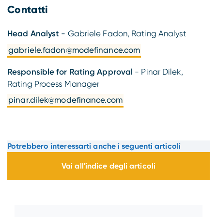
Contatti
Head Analyst
- Gabriele Fadon, Rating Analyst
gabriele.fadon@modefinance.com
Responsible for Rating Approval
- Pinar Dilek,
Rating Process Manager
pinar.dilek@modefinance.com
Potrebbero interessarti anche i seguenti articoli
Vai all'indice degli articoli