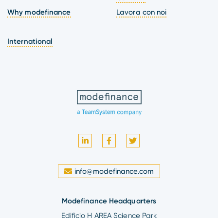
Why modefinance
Lavora con noi
International
info@modefinance.com
Modefinance Headquarters
Edificio H AREA Science Park