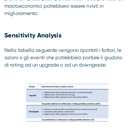
macroeconomici potrebbero essere rivisti in
miglioramento.
Sensitivity Analysis
Nella tabella seguente vengono riportati i fattori, le
azioni o gli eventi che potrebbero portare il giudizio
di rating ad un upgrade o ad un downgrade: