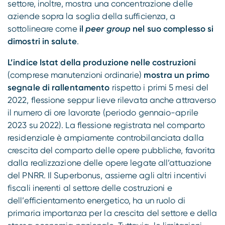
settore, inoltre, mostra una concentrazione delle
aziende sopra la soglia della sufficienza, a
sottolineare come
il
peer group
nel suo complesso si
dimostri in salute
.
L’indice Istat della produzione nelle costruzioni
(comprese manutenzioni ordinarie)
mostra un primo
segnale di rallentamento
rispetto i primi 5 mesi del
2022, flessione seppur lieve rilevata anche attraverso
il numero di ore lavorate (periodo gennaio-aprile
2023 su 2022). La flessione registrata nel comparto
residenziale è ampiamente controbilanciata dalla
crescita del comparto delle opere pubbliche, favorita
dalla realizzazione delle opere legate all’attuazione
del PNRR. Il Superbonus, assieme agli altri incentivi
fiscali inerenti al settore delle costruzioni e
dell’efficientamento energetico, ha un ruolo di
primaria importanza per la crescita del settore e della