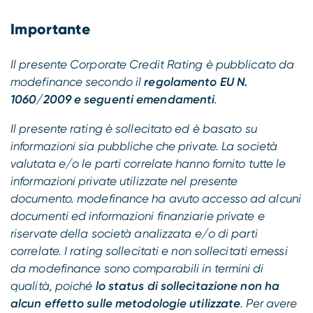
Importante
Il presente Corporate Credit Rating è pubblicato da
modefinance secondo il
regolamento EU N.
1060/2009 e seguenti emendamenti
.
Il presente rating è sollecitato ed è basato su
informazioni sia pubbliche che private. La società
valutata e/o le parti correlate hanno fornito tutte le
informazioni private utilizzate nel presente
documento. modefinance ha avuto accesso ad alcuni
documenti ed informazioni finanziarie private e
riservate della società analizzata e/o di parti
correlate. I rating sollecitati e non sollecitati emessi
da modefinance sono comparabili in termini di
qualità, poiché
lo status di sollecitazione non ha
alcun effetto sulle metodologie utilizzate
. Per avere