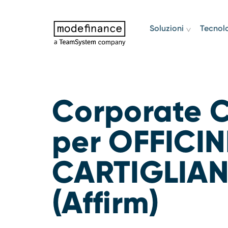
Soluzioni
Tecnol
Corporate C
per OFFICIN
CARTIGLIAN
(Affirm)