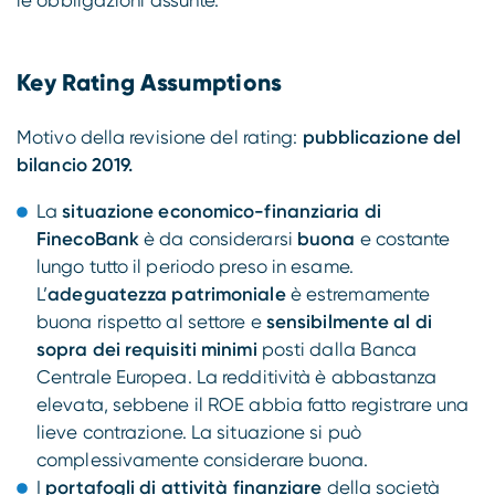
Key Rating Assumptions
Motivo della revisione del rating:
pubblicazione del
bilancio 2019.
La
situazione economico-finanziaria di
FinecoBank
è da considerarsi
buona
e costante
lungo tutto il periodo preso in esame.
L’
adeguatezza patrimoniale
è estremamente
buona rispetto al settore e
sensibilmente al di
sopra dei requisiti minimi
posti dalla Banca
Centrale Europea. La redditività è abbastanza
elevata, sebbene il ROE abbia fatto registrare una
lieve contrazione. La situazione si può
complessivamente considerare buona.
I
portafogli di attività finanziare
della società