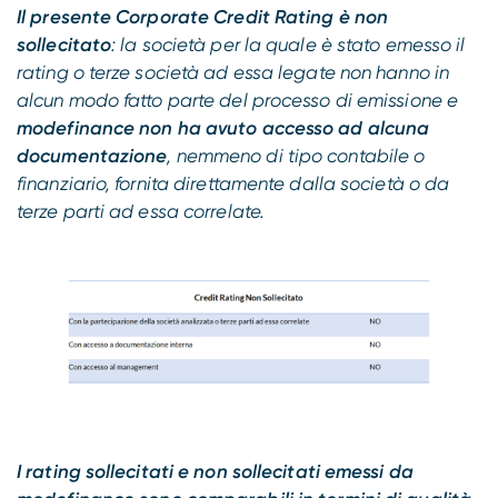
Il presente Corporate Credit Rating è non
sollecitato
: la società per la quale è stato emesso il
rating o terze società ad essa legate non hanno in
alcun modo fatto parte del processo di emissione e
modefinance non ha avuto accesso ad alcuna
documentazione
, nemmeno di tipo contabile o
finanziario, fornita direttamente dalla società o da
terze parti ad essa correlate.
I rating sollecitati e non sollecitati emessi da