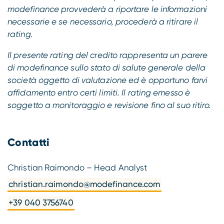
modefinance provvederà a riportare le informazioni
necessarie e se necessario, procederà a ritirare il
rating.
Il presente rating del credito rappresenta un parere
di modefinance sullo stato di salute generale della
società oggetto di valutazione ed è opportuno farvi
affidamento entro certi limiti. Il rating emesso è
soggetto a monitoraggio e revisione fino al suo ritiro.
Contatti
Christian Raimondo – Head Analyst
christian.raimondo@modefinance.com
+39 040 3756740