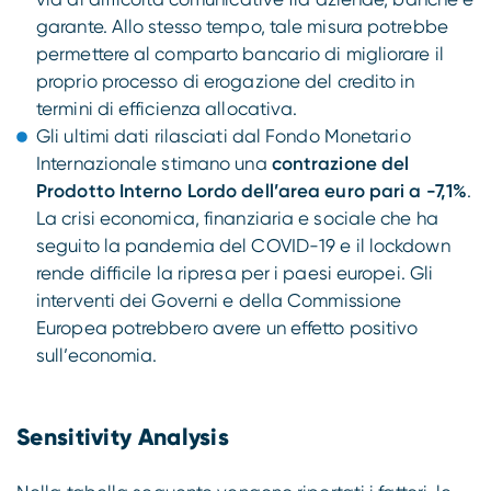
garante. Allo stesso tempo, tale misura potrebbe
permettere al comparto bancario di migliorare il
proprio processo di erogazione del credito in
termini di efficienza allocativa.
Gli ultimi dati rilasciati dal Fondo Monetario
Internazionale stimano una
contrazione del
Prodotto Interno Lordo dell’area euro pari a -7,1%
.
La crisi economica, finanziaria e sociale che ha
seguito la pandemia del COVID-19 e il lockdown
rende difficile la ripresa per i paesi europei. Gli
interventi dei Governi e della Commissione
Europea potrebbero avere un effetto positivo
sull’economia.
Sensitivity Analysis