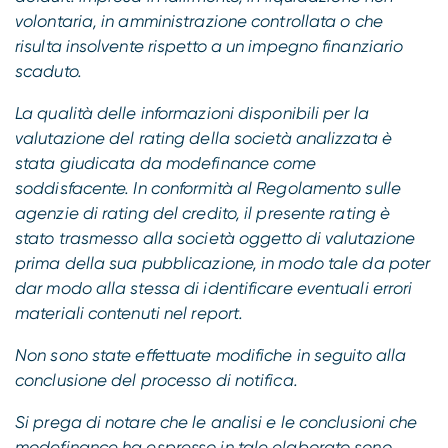
volontaria, in amministrazione controllata o che
risulta insolvente rispetto a un impegno finanziario
scaduto.
La qualità delle informazioni disponibili per la
valutazione del rating della società analizzata è
stata giudicata da modefinance come
soddisfacente. In conformità al Regolamento sulle
agenzie di rating del credito, il presente rating è
stato trasmesso alla società oggetto di valutazione
prima della sua pubblicazione, in modo tale da poter
dar modo alla stessa di identificare eventuali errori
materiali contenuti nel report.
Non sono state effettuate modifiche in seguito alla
conclusione del processo di notifica.
Si prega di notare che le analisi e le conclusioni che
modefinance ha espresso in tale elaborato sono