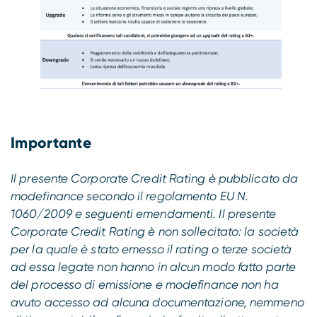
Importante
Il presente Corporate Credit Rating è pubblicato da
modefinance secondo il regolamento EU N.
1060/2009 e seguenti emendamenti. Il presente
Corporate Credit Rating è non sollecitato: la società
per la quale è stato emesso il rating o terze società
ad essa legate non hanno in alcun modo fatto parte
del processo di emissione e modefinance non ha
avuto accesso ad alcuna documentazione, nemmeno