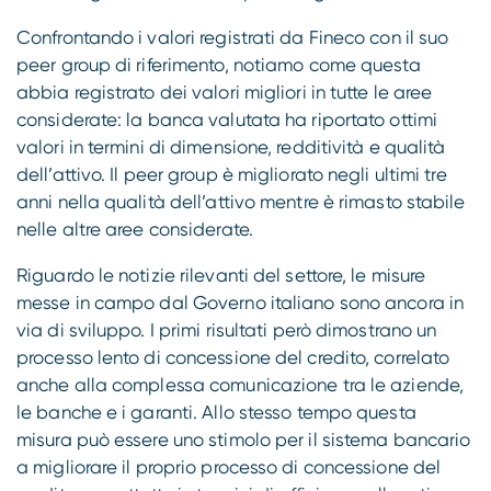
Confrontando i valori registrati da Fineco con il suo
peer group di riferimento, notiamo come questa
abbia registrato dei valori migliori in tutte le aree
considerate: la banca valutata ha riportato ottimi
valori in termini di dimensione, redditività e qualità
dell’attivo. Il peer group è migliorato negli ultimi tre
anni nella qualità dell’attivo mentre è rimasto stabile
nelle altre aree considerate.
Riguardo le notizie rilevanti del settore, le misure
messe in campo dal Governo italiano sono ancora in
via di sviluppo. I primi risultati però dimostrano un
processo lento di concessione del credito, correlato
anche alla complessa comunicazione tra le aziende,
le banche e i garanti. Allo stesso tempo questa
misura può essere uno stimolo per il sistema bancario
a migliorare il proprio processo di concessione del