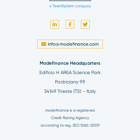
info@modefinance.com
Modefinance Headquarters
Edificio H AREA Science Park
Padriciano 99
34149 Trieste (TS) - Italy
modefinance is a registered
Credit Rating Agency
according to reg. (EC) 1060/2009