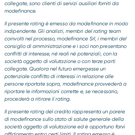
collegate, sono clienti di servizi ausiliari forniti da
modefinance.
Il presente rating è emesso da modefinance in modo
indipendente. Gli analisti, membri del rating team
coinvolti nel processo, modefinance Srl, i membri del
consiglio di amministrazione e i soci non presentano
conflitti di interesse, né reali né potenziali, con la
società oggetto di valutazione o con terze parti
collegate. Qualora nel futuro emergesse un
potenziale conflitto di interessi in relazione alle
persone riportate sopra, modefinance provvederà a
riportare le informazioni corrette e, se necessario,
procederà a ritirare il rating.
Il presente rating del credito rappresenta un parere
di modefinance sullo stato di salute generale della
società oggetto di valutazione ed è opportuno farvi
affidamento entro certi limiti. Il rating emesso è