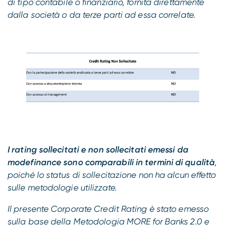
di tipo contabile o finanziario, fornita direttamente
dalla società o da terze parti ad essa correlate.
I rating sollecitati e non sollecitati emessi da
modefinance sono comparabili in termini di qualità
,
poiché lo status di sollecitazione non ha alcun effetto
sulle metodologie utilizzate.
Il presente Corporate Credit Rating è stato emesso
sulla base della Metodologia MORE for Banks 2.0 e