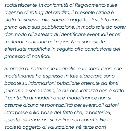
soddisfacente. In conformità al Regolamento sulle
agenzie di rating del credito, il presente rating è
stato trasmesso alla società oggetto di valutazione
prima della sua pubblicazione, in modo tale da poter
dar modo alla stessa di identificare eventuali errori
materiali contenuti nel report.Non sono state
effettuate modifiche in seguito alla conclusione del
processo di notifica.
Si prega di notare che le analisi e le conclusioni che
modefinance ha espresso in tale elaborato sono
basate su informazioni pubbliche ottenute da fonti
primarie e secondarie, la cui accuratezza non è sotto
il controllo di modefinance. modefinance non si
assume alcuna responsabilità per eventuali azioni
intraprese sulla base del fatto che, a posteriori,
queste informazioni si rivelino non corrette.Né la
società oggetto di valutazione, né terze parti