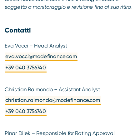
soggetto a monitoraggio e revisione fino al suo ritiro.
Contatti
Eva Vocci – Head Analyst
eva.vocci@modefinance.com
+39 040 3756740
Christian Raimondo – Assistant Analyst
christian.raimondo@modefinance.com
+39 040 3756740
Pinar Dilek – Responsible for Rating Approval