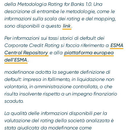
della Metodologia Rating for Banks 1.0. Una
descrizione di entrambe le metodologie, come le
informazioni sulla scala dei rating e del mapping,
sono disponibili a questo
link
.
Per informazioni sui tassi storici di default dei
Corporate Credit Rating si faccia riferimento a
ESMA
Central Repository
e alla
piattaforma europea
dell’ESMA
.
modefinance adotta la seguente definizione di
default: impresa in fallimento, in liquidazione non
volontaria, in amministrazione controllata, o che
risulta insolvente rispetto a un impegno finanziario
scaduto.
La qualità delle informazioni disponibili per la
valutazione del rating della società analizzata è
stata giudicata da modefinance come