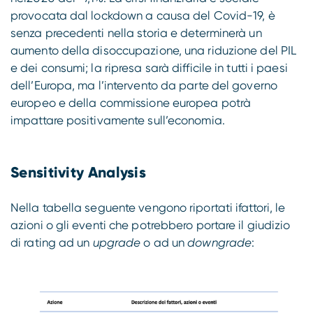
provocata dal lockdown a causa del Covid-19, è
senza precedenti nella storia e determinerà un
aumento della disoccupazione, una riduzione del PIL
e dei consumi; la ripresa sarà difficile in tutti i paesi
dell’Europa, ma l’intervento da parte del governo
europeo e della commissione europea potrà
impattare positivamente sull’economia.
Sensitivity Analysis
Nella tabella seguente vengono riportati ifattori, le
azioni o gli eventi che potrebbero portare il giudizio
di rating ad un
upgrade
o ad un
downgrade
: