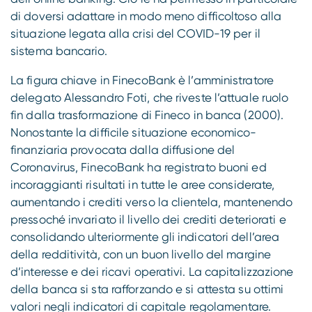
di doversi adattare in modo meno difficoltoso alla
situazione legata alla crisi del COVID-19 per il
sistema bancario.
La figura chiave in FinecoBank è l’amministratore
delegato Alessandro Foti, che riveste l’attuale ruolo
fin dalla trasformazione di Fineco in banca (2000).
Nonostante la difficile situazione economico-
finanziaria provocata dalla diffusione del
Coronavirus, FinecoBank ha registrato buoni ed
incoraggianti risultati in tutte le aree considerate,
aumentando i crediti verso la clientela, mantenendo
pressoché invariato il livello dei crediti deteriorati e
consolidando ulteriormente gli indicatori dell’area
della redditività, con un buon livello del margine
d’interesse e dei ricavi operativi. La capitalizzazione
della banca si sta rafforzando e si attesta su ottimi
valori negli indicatori di capitale regolamentare.