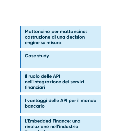
Mattoncino per mattoncino:
costruzione di una decision
engine su misura
Case study
Il ruolo delle API
nell'integrazione dei servizi
finanziari
I vantaggi delle API per il mondo
bancario
L’Embedded Finance: una
rivoluzione nell’industria