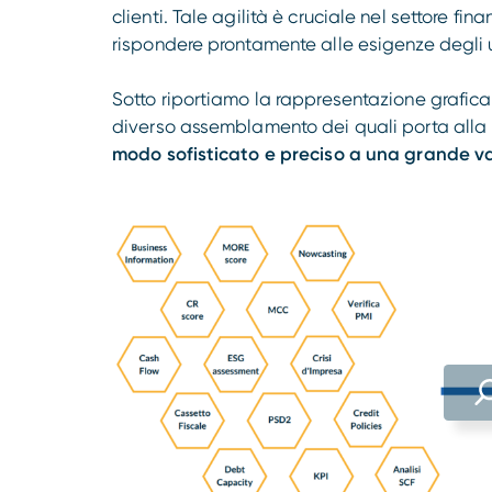
clienti. Tale agilità è cruciale nel settore fi
rispondere prontamente alle esigenze degli ute
Sotto riportiamo la rappresentazione grafica
diverso assemblamento dei quali porta alla 
modo sofisticato e preciso a una grande vas