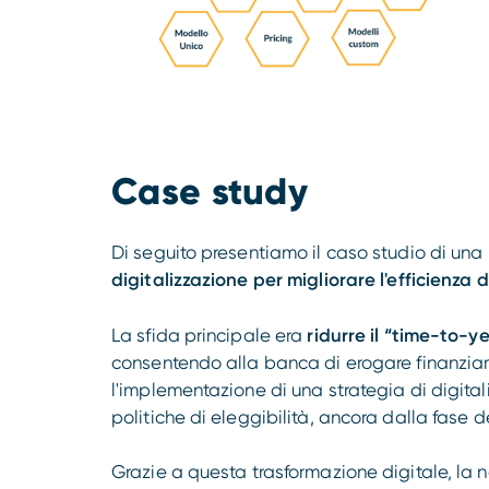
Case study
Di seguito presentiamo il caso studio di un
digitalizzazione per migliorare l'efficienza 
La sfida principale era
ridurre il “time-to-ye
consentendo alla banca di erogare finanziam
l'implementazione di una strategia di digital
politiche di eleggibilità, ancora dalla fase de
Grazie a questa trasformazione digitale, la 