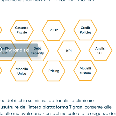
ingrandisci
ne del rischio su misura, dall'analisi preliminare
sufruire dell’intera piattaforma Tigran
, consente alle
nte alle mutevoli condizioni del mercato e alle esigenze dei