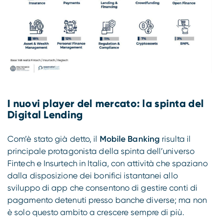
I nuovi player del mercato: la spinta del
Digital Lending
Com’è stato già detto, il
Mobile Banking
risulta il
principale protagonista della spinta dell’universo
Fintech e Insurtech in Italia, con attività che spaziano
dalla disposizione dei bonifici istantanei allo
sviluppo di app che consentono di gestire conti di
pagamento detenuti presso banche diverse; ma non
è solo questo ambito a crescere sempre di più.