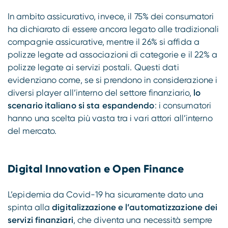
In ambito assicurativo, invece, il 75% dei consumatori
ha dichiarato di essere ancora legato alle tradizionali
compagnie assicurative, mentre il 26% si affida a
polizze legate ad associazioni di categorie e il 22% a
polizze legate ai servizi postali. Questi dati
evidenziano come, se si prendono in considerazione i
diversi player all’interno del settore finanziario,
lo
scenario italiano si sta espandendo
: i consumatori
hanno una scelta più vasta tra i vari attori all’interno
del mercato.
Digital Innovation e Open Finance
L’epidemia da Covid-19 ha sicuramente dato una
spinta alla
digitalizzazione e l’automatizzazione dei
servizi finanziari
, che diventa una necessità sempre