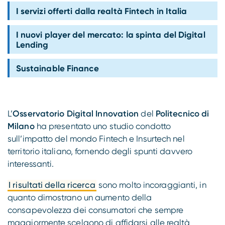
Compliance
I servizi offerti dalla realtà Fintech in Italia
I nuovi player del mercato: la spinta del Digital
Lending
Sustainable Finance
L’
Osservatorio Digital Innovation
del
Politecnico di
Milano
ha presentato uno studio condotto
sull’impatto del mondo Fintech e Insurtech nel
territorio italiano, fornendo degli spunti davvero
interessanti.
I risultati della ricerca
sono molto incoraggianti, in
quanto dimostrano un aumento della
consapevolezza dei consumatori che sempre
maggiormente scelgono di affidarsi alle realtà