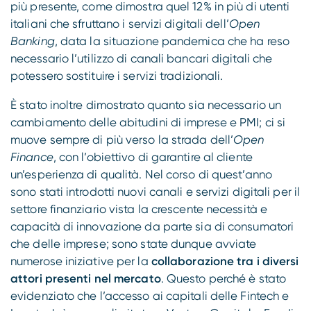
più presente, come dimostra quel 12% in più di utenti
italiani che sfruttano i servizi digitali dell’
Open
Banking
, data la situazione pandemica che ha reso
necessario l’utilizzo di canali bancari digitali che
potessero sostituire i servizi tradizionali.
È stato inoltre dimostrato quanto sia necessario un
cambiamento delle abitudini di imprese e PMI; ci si
muove sempre di più verso la strada dell’
Open
Finance
, con l’obiettivo di garantire al cliente
un’esperienza di qualità. Nel corso di quest’anno
sono stati introdotti nuovi canali e servizi digitali per il
settore finanziario vista la crescente necessità e
capacità di innovazione da parte sia di consumatori
che delle imprese; sono state dunque avviate
numerose iniziative per la
collaborazione tra i diversi
attori presenti nel mercato
. Questo perché è stato
evidenziato che l’accesso ai capitali delle Fintech e