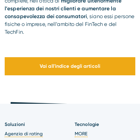
compiere, nell’ottica di
migliorare ulteriormente
l’esperienza dei nostri clienti e aumentare la
consapevolezza dei consumatori
, siano essi persone
fisiche o imprese, nell’ambito del FinTech e del
TechFin.
Vai all'indice degli articoli
Soluzioni
Tecnologie
Agenzia di rating
MORE