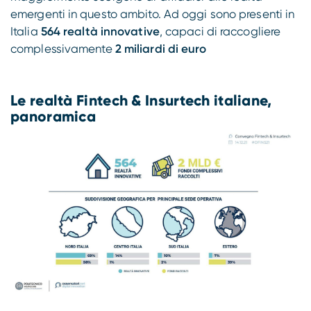
emergenti in questo ambito. Ad oggi sono presenti in
Italia
564 realtà innovative
, capaci di raccogliere
complessivamente
2 miliardi di euro
Le realtà Fintech & Insurtech italiane,
panoramica