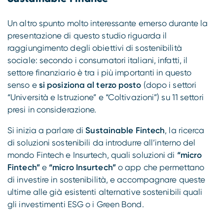
Un altro spunto molto interessante emerso durante la
presentazione di questo studio riguarda il
raggiungimento degli obiettivi di sostenibilità
sociale: secondo i consumatori italiani, infatti, il
settore finanziario è tra i più importanti in questo
senso e
si posiziona al terzo posto
(dopo i settori
“Università e Istruzione” e “Coltivazioni”) su 11 settori
presi in considerazione.
Si inizia a parlare di
Sustainable Fintech
, la ricerca
di soluzioni sostenibili da introdurre all’interno del
mondo Fintech e Insurtech, quali soluzioni di
“micro
Fintech”
e
“micro Insurtech”
o app che permettano
di investire in sostenibilità, e accompagnare queste
ultime alle già esistenti alternative sostenibili quali
gli investimenti ESG o i Green Bond.