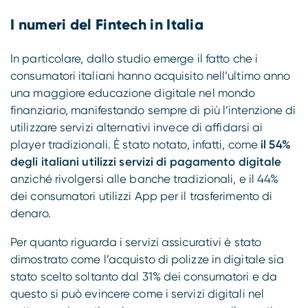
I numeri del Fintech in Italia
In particolare, dallo studio emerge il fatto che i
consumatori italiani hanno acquisito nell’ultimo anno
una maggiore educazione digitale nel mondo
finanziario, manifestando sempre di più l’intenzione di
utilizzare servizi alternativi invece di affidarsi ai
player tradizionali. È stato notato, infatti, come
il 54%
degli italiani utilizzi servizi di pagamento digitale
anziché rivolgersi alle banche tradizionali, e il 44%
dei consumatori utilizzi App per il trasferimento di
denaro.
Per quanto riguarda i servizi assicurativi è stato
dimostrato come l’acquisto di polizze in digitale sia
stato scelto soltanto dal 31% dei consumatori e da
questo si può evincere come i servizi digitali nel