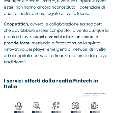
Insurtech è ancora limitato, e Venture Capital e Fondi
esteri non hanno ancora riconosciuto il potenziale di
queste realtà, ancora legate a livello locale.
Coopetition
, ovvero la collaborazione tra soggetti
che dovrebbero essere competitor, diventa dunque la
parola chiave:
nuovi e vecchi attori uniscono le
proprie forze
, mettendo a fattor comune la spinta
innovativa dei player emergenti ai network di livello
ed ai capitali necessari a finanziarla forniti dai player
tradizionali.
I servizi offerti dalla realtà Fintech in
Italia