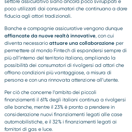
settore assicurativo siano ancora poco sviluppati e
poco utilizzati dai consumatori che continuano a dare
fiducia agli attori tradizionali.
Banche e compagnie assicurative vengono dunque
affiancate da nuove realtà innovative
, con cui
diventa necessario
attuare una collaborazione
per
permettere al mondo Fintech di espandersi sempre di
più all’interno del territorio italiano, ampliando la
possibilità dei consumatori di rivolgersi ad attori che
offrano condizioni più vantaggiose, a misura di
persona e con una rinnovata attenzione all’utente.
Per ciò che concerne l’ambito dei piccoli
finanziamenti il 61% degli italiani continua a rivolgersi
alle banche, mentre il 23% è pronto a prendere in
considerazione nuovi finanziamenti legati alle case
automobilistiche, e il 32% i finanziamenti legati ai
fornitori di gas e luce.