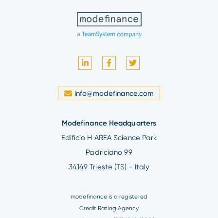
info@modefinance.com
Modefinance Headquarters
Edificio H AREA Science Park
Padriciano 99
34149 Trieste (TS) - Italy
modefinance is a registered
Credit Rating Agency