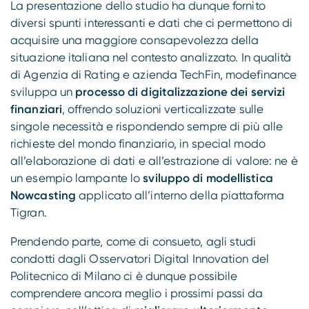
La presentazione dello studio ha dunque fornito
diversi spunti interessanti e dati che ci permettono di
acquisire una maggiore consapevolezza della
situazione italiana nel contesto analizzato. In qualità
di Agenzia di Rating e azienda TechFin, modefinance
sviluppa un
processo di digitalizzazione dei servizi
finanziari
, offrendo soluzioni verticalizzate sulle
singole necessità e rispondendo sempre di più alle
richieste del mondo finanziario, in special modo
all’elaborazione di dati e all’estrazione di valore: ne è
un esempio lampante lo
sviluppo di modellistica
Nowcasting
applicato all’interno della piattaforma
Tigran.
Prendendo parte, come di consueto, agli studi
condotti dagli Osservatori Digital Innovation del
Politecnico di Milano ci è dunque possibile
comprendere ancora meglio i prossimi passi da