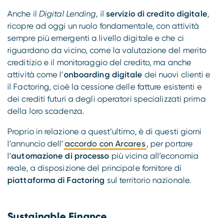
Anche il
Digital Lending
, il
servizio di credito digitale
,
ricopre ad oggi un ruolo fondamentale, con attività
sempre più emergenti a livello digitale e che ci
riguardano da vicino, come la valutazione del merito
creditizio e il monitoraggio del credito, ma anche
attività come l’
onboarding digitale
dei nuovi clienti e
il Factoring, cioè la cessione delle fatture esistenti e
dei crediti futuri a degli operatori specializzati prima
della loro scadenza.
Proprio in relazione a quest’ultimo, è di questi giorni
l’annuncio dell’
accordo con Arcares
, per portare
l’
automazione di processo
più vicina all’economia
reale, a disposizione del principale fornitore di
piattaforma di Factoring
sul territorio nazionale.
Sustainable Finance