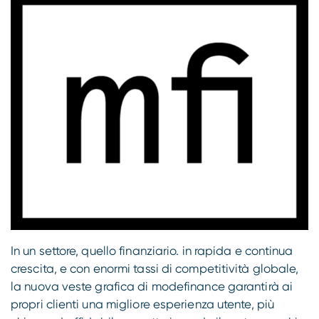
In un settore, quello finanziario. in rapida e continua
crescita, e con enormi tassi di competitività globale,
la nuova veste grafica di modefinance garantirà ai
propri clienti una migliore esperienza utente, più