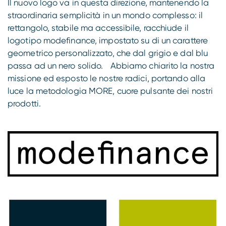
Il nuovo logo va in questa direzione, mantenendo la
straordinaria semplicità in un mondo complesso: il
rettangolo, stabile ma accessibile, racchiude il
logotipo modefinance, impostato su di un carattere
geometrico personalizzato, che dal grigio e dal blu
passa ad un nero solido. Abbiamo chiarito la nostra
missione ed esposto le nostre radici, portando alla
luce la metodologia MORE, cuore pulsante dei nostri
prodotti.