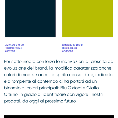
Per sottolineare con forza le motivazioni di crescita ed
evoluzione del brand, la modifica caratterizza anche i
colori di modefinance: lo spirito consolidato, radicato
e dirompente al contempo ci ha portati ad un
binomio di colori principali: Blu Oxford e Giallo
Citrino, in grado di identificare con vigore i nostri
prodotti, da oggi al prossimo futuro.