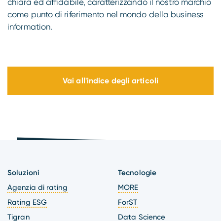
chiara ed affidabile, caratterizzando il nostro marchio
come punto di riferimento nel mondo della business
information.
Vai all'indice degli articoli
Soluzioni
Tecnologie
Agenzia di rating
MORE
Rating ESG
ForST
Tigran
Data Science