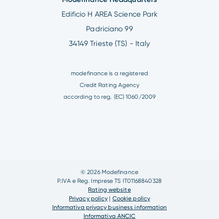
Edificio H AREA Science Park
Padriciano 99
34149 Trieste (TS) - Italy
modefinance is a registered
Credit Rating Agency
according to reg. (EC) 1060/2009
© 2026 Modefinance
P.IVA e Reg. Imprese TS IT01168840328
Rating website
Privacy policy
|
Cookie policy
Informativa privacy business information
Informativa ANCIC