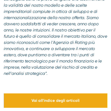
la validità del nostro modello e delle scelte
imprenditoriali compiute in ottica di sviluppo e di
internazionalizzazione della nostra offerta. Siamo
davvero soddisfatti di veder crescere, anno dopo
anno, le nostre intuizioni. Il nostro obiettivo per il
futuro è quello di consolidare il mercato italiano, dove
siamo riconosciuti come l’Agenzia di Rating più
innovativa, e continuare a sviluppare il mercato
estero, dove puntiamo a diventare tra i punti di
riferimento tecnologico per il mondo finanziario e le
imprese, nella valutazione del rischio di credito e
nell’analisi strategica”.
Vai all'indice degli articoli