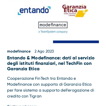
modefinance
2 Ago 2023
Entando & Modefinance: dati al servizio
degli istituti finanziari, nel TechFin con
Garanzia Etica
Cooperazione FinTech tra Entando e
Modefinance con supporto di Garanzia Etica
per fare sistema a supporto dell'erogazione di
credito con Tigran