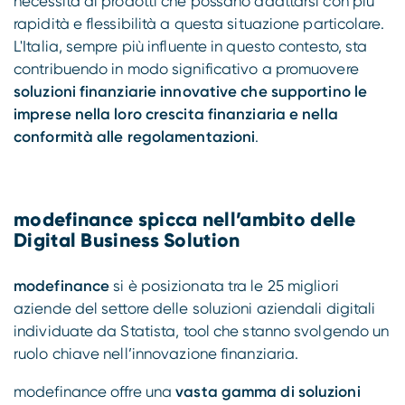
necessità di prodotti che possano adattarsi con più
rapidità e flessibilità a questa situazione particolare.
L'Italia, sempre più influente in questo contesto, sta
contribuendo in modo significativo a promuovere
soluzioni finanziarie innovative che supportino le
imprese nella loro crescita finanziaria e nella
conformità alle regolamentazioni
.
modefinance spicca nell’ambito delle
Digital Business Solution
modefinance
si è posizionata tra le 25 migliori
aziende del settore delle soluzioni aziendali digitali
individuate da Statista, tool che stanno svolgendo un
ruolo chiave nell’innovazione finanziaria.
modefinance offre una
vasta gamma di soluzioni