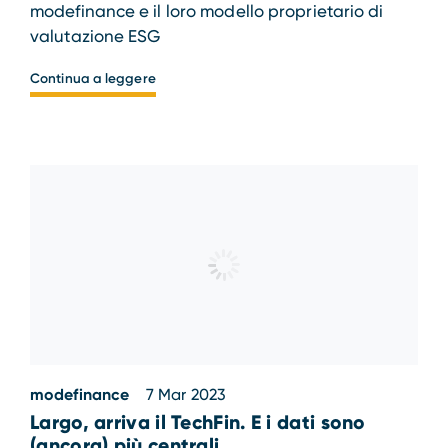
modefinance e il loro modello proprietario di
valutazione ESG
Continua a leggere
modefinance
7 Mar 2023
Largo, arriva il TechFin. E i dati sono
(ancora) più centrali