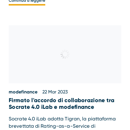
Continua a leggere
modefinance
22 Mar 2023
Firmato l'accordo di collaborazione tra
Socrate 4.0 iLab e modefinance
Socrate 4.0 iLab adotta Tigran, la piattaforma
brevettata di Rating-as-a-Service di