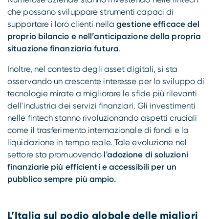
che possano sviluppare strumenti capaci di
supportare i loro clienti nella
gestione efficace del
proprio bilancio e nell’anticipazione della propria
situazione finanziaria futura
.
Inoltre, nel contesto degli asset digitali, si sta
osservando un crescente interesse per lo sviluppo di
tecnologie mirate a migliorare le sfide più rilevanti
dell'industria dei servizi finanziari. Gli investimenti
nelle fintech stanno rivoluzionando aspetti cruciali
come il trasferimento internazionale di fondi e la
liquidazione in tempo reale. Tale evoluzione nel
settore sta promuovendo
l'adozione di soluzioni
finanziarie più efficienti e accessibili per un
pubblico sempre più ampio.
L’Italia sul podio globale delle migliori