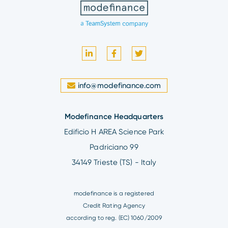
info@modefinance.com
Modefinance Headquarters
Edificio H AREA Science Park
Padriciano 99
34149 Trieste (TS) - Italy
modefinance is a registered
Credit Rating Agency
according to reg. (EC) 1060/2009