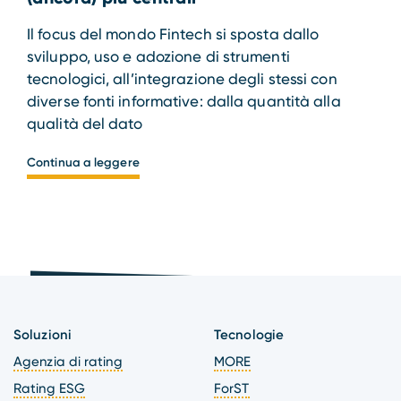
Il focus del mondo Fintech si sposta dallo
sviluppo, uso e adozione di strumenti
tecnologici, all’integrazione degli stessi con
diverse fonti informative: dalla quantità alla
qualità del dato
Continua a leggere
Soluzioni
Tecnologie
Agenzia di rating
MORE
Rating ESG
ForST