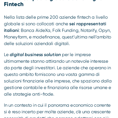
Fintech
Nella lista delle prime 200 aziende fintech a livello
globale si sono collocati anche
sei rappresentati
italiani
: Banca AideXa, Folk Funding, Notarify, Opyn,
Moneyfarm, e modefinance, quest’ultima nell’ambito
delle soluzioni aziendali digitali.
Le
digital business solution
per le imprese
ultimamente stanno attirando un notevole interesse
da parte degli investitori. Le aziende che operano in
questo ambito forniscono una vasta gamma di
soluzioni finanziarie alle imprese, che spaziano dalla
gestione contabile e finanziaria alle risorse umane e
alle strategie anti-frode.
In un contesto in cui il panorama economico corrente
si è reso incerto per molte aziende, c'è una crescente