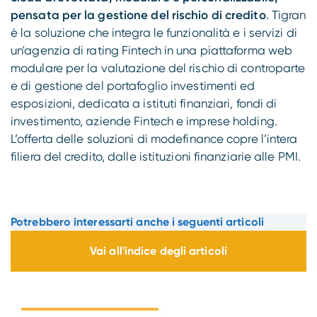
pensata per la gestione del rischio di credito
. Tigran
è la soluzione che integra le funzionalità e i servizi di
un'agenzia di rating Fintech in una piattaforma web
modulare per la valutazione del rischio di controparte
e di gestione del portafoglio investimenti ed
esposizioni, dedicata a istituti finanziari, fondi di
investimento, aziende Fintech e imprese holding.
L’offerta delle soluzioni di modefinance copre l’intera
filiera del credito, dalle istituzioni finanziarie alle PMI.
Potrebbero interessarti anche i seguenti articoli
Vai all'indice degli articoli