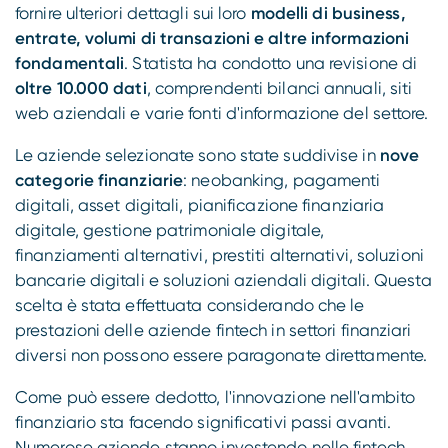
fornire ulteriori dettagli sui loro
modelli di business,
entrate, volumi di transazioni e altre informazioni
fondamentali
. Statista ha condotto una revisione di
oltre 10.000 dati
, comprendenti bilanci annuali, siti
web aziendali e varie fonti d'informazione del settore.
Le aziende selezionate sono state suddivise in
nove
categorie finanziarie
: neobanking, pagamenti
digitali, asset digitali, pianificazione finanziaria
digitale, gestione patrimoniale digitale,
finanziamenti alternativi, prestiti alternativi, soluzioni
bancarie digitali e soluzioni aziendali digitali. Questa
scelta è stata effettuata considerando che le
prestazioni delle aziende fintech in settori finanziari
diversi non possono essere paragonate direttamente.
Come può essere dedotto, l'innovazione nell'ambito
finanziario sta facendo significativi passi avanti.
Numerose aziende stanno investendo nelle fintech