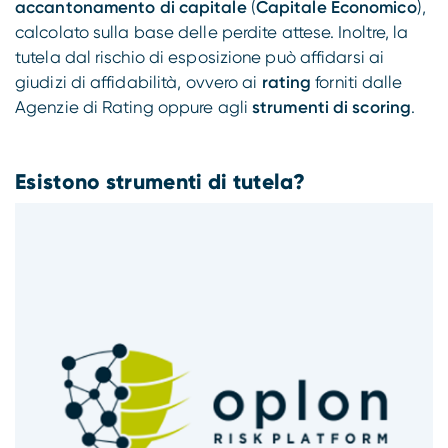
accantonamento di capitale
(
Capitale Economico
),
calcolato sulla base delle perdite attese. Inoltre, la
tutela dal rischio di esposizione può affidarsi ai
giudizi di affidabilità, ovvero ai
rating
forniti dalle
Agenzie di Rating oppure agli
strumenti di scoring
.
Esistono strumenti di tutela?