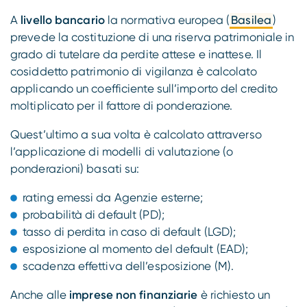
A
livello bancario
la normativa europea (
Basilea
)
prevede la costituzione di una riserva patrimoniale in
grado di tutelare da perdite attese e inattese. Il
cosiddetto patrimonio di vigilanza è calcolato
applicando un coefficiente sull’importo del credito
moltiplicato per il fattore di ponderazione.
Quest’ultimo a sua volta è calcolato attraverso
l’applicazione di modelli di valutazione (o
ponderazioni) basati su:
rating emessi da Agenzie esterne;
probabilità di default (PD);
tasso di perdita in caso di default (LGD);
esposizione al momento del default (EAD);
scadenza effettiva dell’esposizione (M).
Anche alle
imprese non finanziarie
è richiesto un