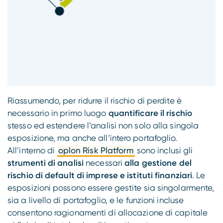
Riassumendo, per ridurre il rischio di perdite è
necessario in primo luogo
quantificare il rischio
stesso ed estendere l’analisi non solo alla singola
esposizione, ma anche all’intero portafoglio.
All’interno di
oplon Risk Platform
sono inclusi gli
strumenti di analisi
necessari
alla gestione del
rischio di default di imprese e istituti finanziari
. Le
esposizioni possono essere gestite sia singolarmente,
sia a livello di portafoglio, e le funzioni incluse
consentono ragionamenti di allocazione di capitale