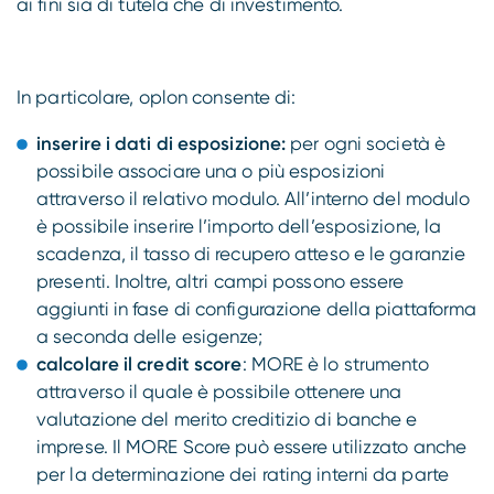
ai fini sia di tutela che di investimento.
In particolare, oplon consente di:
inserire i dati di esposizione:
per ogni società è
possibile associare una o più esposizioni
attraverso il relativo modulo. All’interno del modulo
è possibile inserire l’importo dell’esposizione, la
scadenza, il tasso di recupero atteso e le garanzie
presenti. Inoltre, altri campi possono essere
aggiunti in fase di configurazione della piattaforma
a seconda delle esigenze;
calcolare il credit score
: MORE è lo strumento
attraverso il quale è possibile ottenere una
valutazione del merito creditizio di banche e
imprese. Il MORE Score può essere utilizzato anche
per la determinazione dei rating interni da parte