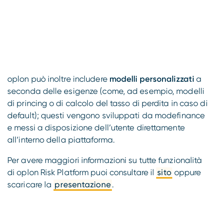
oplon può inoltre includere
modelli personalizzati
a
seconda delle esigenze (come, ad esempio, modelli
di princing o di calcolo del tasso di perdita in caso di
default); questi vengono sviluppati da modefinance
e messi a disposizione dell’utente direttamente
all’interno della piattaforma.
Per avere maggiori informazioni su tutte funzionalità
di oplon Risk Platform puoi consultare il
sito
oppure
scaricare la
presentazione
.