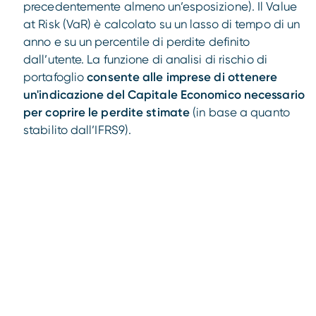
precedentemente almeno un’esposizione). Il Value
at Risk (VaR) è calcolato su un lasso di tempo di un
anno e su un percentile di perdite definito
dall’utente. La funzione di analisi di rischio di
portafoglio
consente alle imprese di ottenere
un'indicazione del Capitale Economico necessario
per coprire le perdite stimate
(in base a quanto
stabilito dall’IFRS9).