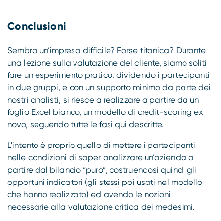
Conclusioni
Sembra un’impresa difficile? Forse titanica? Durante
una lezione sulla valutazione del cliente, siamo soliti
fare un esperimento pratico: dividendo i partecipanti
in due gruppi, e con un supporto minimo da parte dei
nostri analisti, si riesce a realizzare a partire da un
foglio Excel bianco, un modello di credit-scoring ex
novo, seguendo tutte le fasi qui descritte.
L'intento è proprio quello di mettere i partecipanti
nelle condizioni di saper analizzare un’azienda a
partire dal bilancio “puro”, costruendosi quindi gli
opportuni indicatori (gli stessi poi usati nel modello
che hanno realizzato) ed avendo le nozioni
necessarie alla valutazione critica dei medesimi.