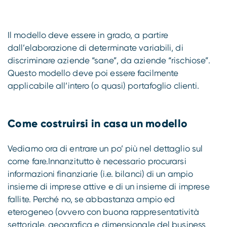
Il modello deve essere in grado, a partire
dall’elaborazione di determinate variabili, di
discriminare aziende “sane”, da aziende “rischiose”.
Questo modello deve poi essere facilmente
applicabile all’intero (o quasi) portafoglio clienti.
Come costruirsi in casa un modello
Vediamo ora di entrare un po’ più nel dettaglio sul
come fare.Innanzitutto è necessario procurarsi
informazioni finanziarie (i.e. bilanci) di un ampio
insieme di imprese attive e di un insieme di imprese
fallite. Perché no, se abbastanza ampio ed
eterogeneo (ovvero con buona rappresentatività
settoriale, geografica e dimensionale del business