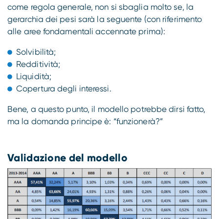
come regola generale, non si sbaglia molto se, la
gerarchia dei pesi sarà la seguente (con riferimento
alle aree fondamentali accennate prima):
Solvibilità;
Redditività;
Liquidità;
Copertura degli interessi.
Bene, a questo punto, il modello potrebbe dirsi fatto,
ma la domanda principe è: “funzionerà?”
Validazione del modello