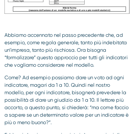
Abbiamo accennato nel passo precedente che, ad
esempio, come regola generale, tanto più indebitata
un’impresa, tanto più rischiosa. Ora bisogna
“formalizzare” questo approccio per tutti gli indicatori
che vogliamo considerare nel modello.
Come? Ad esempio possiamo dare un voto ad ogni
indicatore, magari da 1 a 10. Quindi nel nostro
modello, per ogni indicatore, bisognerà prevedere la
possibilità di dare un giudizio da 1 a 10. Il lettore più
accorto, a questo punto, si chiederà: “ma come faccio
a sapere se un determinato valore per un indicatore è
più o meno buono?”.