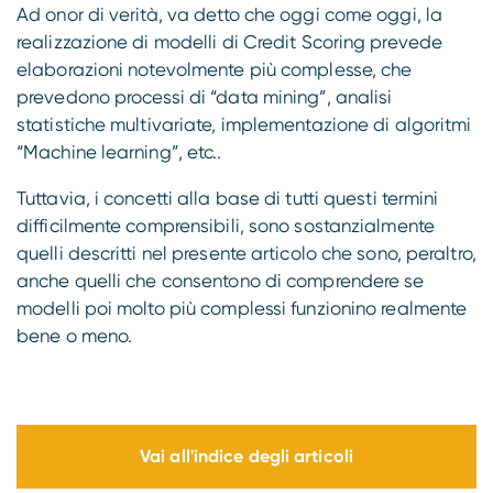
Ad onor di verità, va detto che oggi come oggi, la
realizzazione di modelli di Credit Scoring prevede
elaborazioni notevolmente più complesse, che
prevedono processi di “data mining”, analisi
statistiche multivariate, implementazione di algoritmi
“Machine learning”, etc..
Tuttavia, i concetti alla base di tutti questi termini
difficilmente comprensibili, sono sostanzialmente
quelli descritti nel presente articolo che sono, peraltro,
anche quelli che consentono di comprendere se
modelli poi molto più complessi funzionino realmente
bene o meno.
Vai all'indice degli articoli