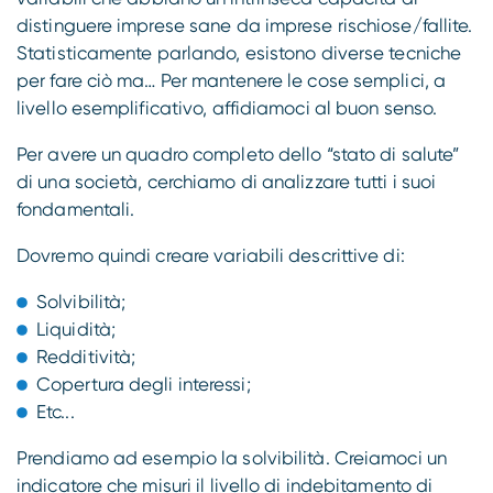
distinguere imprese sane da imprese rischiose/fallite.
Statisticamente parlando, esistono diverse tecniche
per fare ciò ma… Per mantenere le cose semplici, a
livello esemplificativo, affidiamoci al buon senso.
Per avere un quadro completo dello “stato di salute”
di una società, cerchiamo di analizzare tutti i suoi
fondamentali.
Dovremo quindi creare variabili descrittive di:
Solvibilità;
Liquidità;
Redditività;
Copertura degli interessi;
Etc...
Prendiamo ad esempio la solvibilità. Creiamoci un
indicatore che misuri il livello di indebitamento di