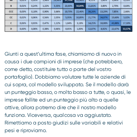
Giunti a quest’ultima fase, chiamiamo di nuovo in
causa i due campioni di imprese (che potrebbero,
come detto, costituire tutto o parte del vostro
portafoglio). Dobbiamo valutare tutte le aziende di
cui sopra, col modello sviluppato. Se il modello darà
un punteggio basso, o molto basso a tutte, o quasi, le
imprese fallite ed un punteggio più alto a quelle
attive, allora potremo dire che il nostro modello
funziona. Viceversa, qualcosa va aggiustato.
Rimettiamo a posto giudizi sulle variabili e relativi
pesi e riproviamo.