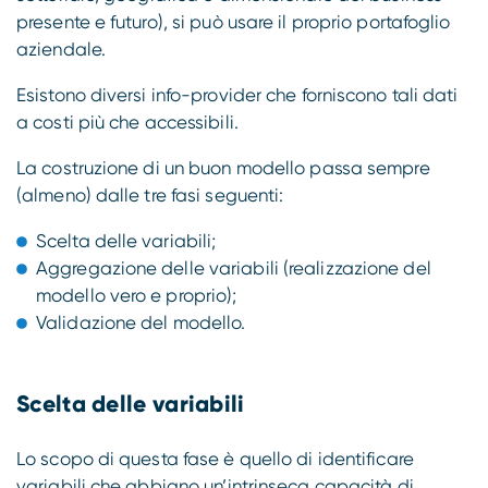
presente e futuro), si può usare il proprio portafoglio
aziendale.
Esistono diversi info-provider che forniscono tali dati
a costi più che accessibili.
La costruzione di un buon modello passa sempre
(almeno) dalle tre fasi seguenti:
Scelta delle variabili;
Aggregazione delle variabili (realizzazione del
modello vero e proprio);
Validazione del modello.
Scelta delle variabili
Lo scopo di questa fase è quello di identificare
variabili che abbiano un’intrinseca capacità di