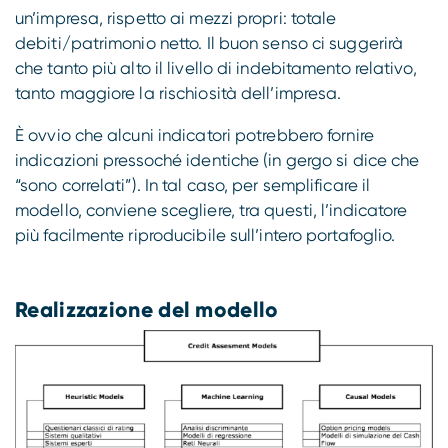
un’impresa, rispetto ai mezzi propri: totale
debiti/patrimonio netto. Il buon senso ci suggerirà
che tanto più alto il livello di indebitamento relativo,
tanto maggiore la rischiosità dell’impresa.
È ovvio che alcuni indicatori potrebbero fornire
indicazioni pressoché identiche (in gergo si dice che
“sono correlati”). In tal caso, per semplificare il
modello, conviene scegliere, tra questi, l’indicatore
più facilmente riproducibile sull’intero portafoglio.
Realizzazione del modello