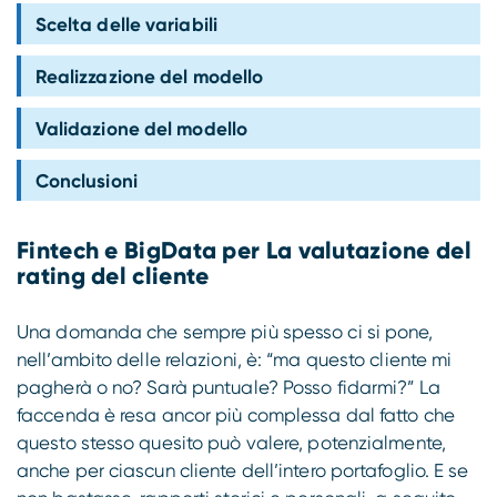
Compliance
Scelta delle variabili
Realizzazione del modello
Validazione del modello
Conclusioni
Fintech e BigData per La valutazione del
rating del cliente
Una domanda che sempre più spesso ci si pone,
nell’ambito delle relazioni, è: “ma questo cliente mi
pagherà o no? Sarà puntuale? Posso fidarmi?” La
faccenda è resa ancor più complessa dal fatto che
questo stesso quesito può valere, potenzialmente,
anche per ciascun cliente dell’intero portafoglio. E se