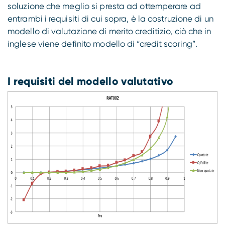
soluzione che meglio si presta ad ottemperare ad
entrambi i requisiti di cui sopra, è la costruzione di un
modello di valutazione di merito creditizio, ciò che in
inglese viene definito modello di “credit scoring”.
I requisiti del modello valutativo