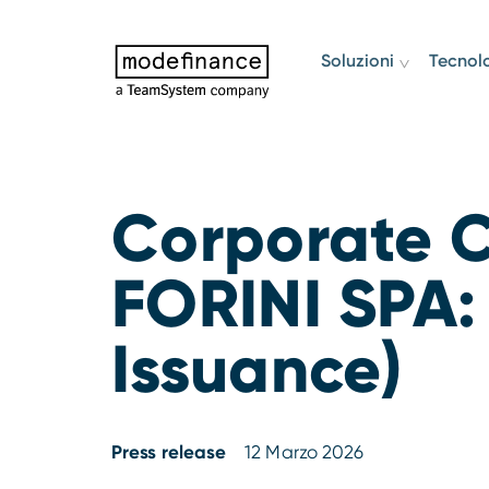
Soluzioni
Tecnol
Corporate C
FORINI SPA: 
Issuance)
Press release
12 Marzo 2026