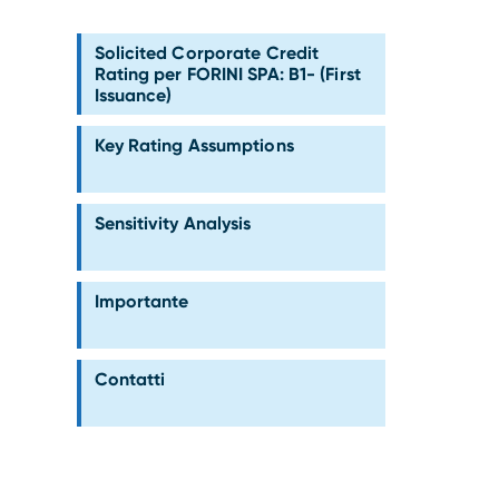
Solicited Corporate Credit
Rating per FORINI SPA: B1- (First
Issuance)
Key Rating Assumptions
Sensitivity Analysis
Importante
Contatti