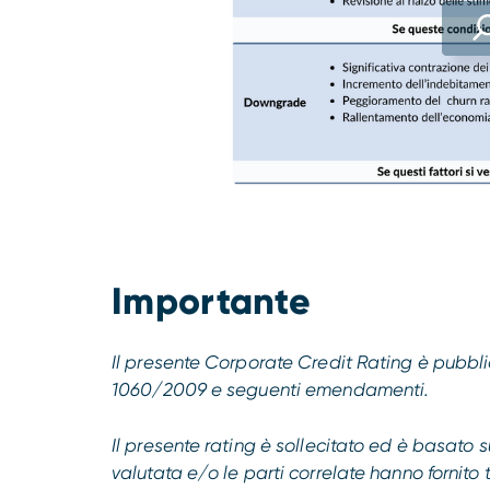
Importante
Il presente Corporate Credit Rating è pubb
1060/2009 e seguenti emendamenti.
Il presente rating è sollecitato ed è basato 
valutata e/o le parti correlate hanno fornito t