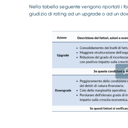
Nella tabella seguente vengono riportati i fatt
giudizio di rating ad un upgrade o ad un d