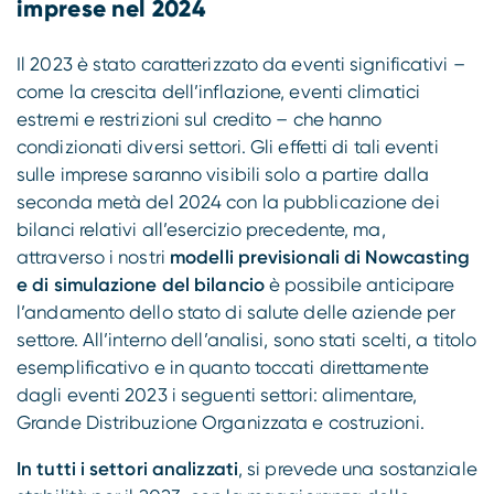
imprese nel 2024
Il 2023 è stato caratterizzato da eventi significativi –
come la crescita dell’inflazione, eventi climatici
estremi e restrizioni sul credito – che hanno
condizionati diversi settori. Gli effetti di tali eventi
sulle imprese saranno visibili solo a partire dalla
seconda metà del 2024 con la pubblicazione dei
bilanci relativi all’esercizio precedente, ma,
attraverso i nostri
modelli previsionali di Nowcasting
e di simulazione del bilancio
è possibile anticipare
l’andamento dello stato di salute delle aziende per
settore. All’interno dell’analisi, sono stati scelti, a titolo
esemplificativo e in quanto toccati direttamente
dagli eventi 2023 i seguenti settori: alimentare,
Grande Distribuzione Organizzata e costruzioni.
In tutti i settori analizzati
, si prevede una sostanziale