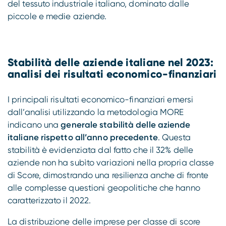
del tessuto industriale italiano, dominato dalle
piccole e medie aziende.
Stabilità delle aziende italiane nel 2023:
analisi dei risultati economico-finanziari
I principali risultati economico-finanziari emersi
dall’analisi utilizzando la metodologia MORE
indicano una
generale stabilità delle aziende
italiane rispetto all’anno precedente
. Questa
stabilità è evidenziata dal fatto che il 32% delle
aziende non ha subìto variazioni nella propria classe
di Score, dimostrando una resilienza anche di fronte
alle complesse questioni geopolitiche che hanno
caratterizzato il 2022.
La distribuzione delle imprese per classe di score