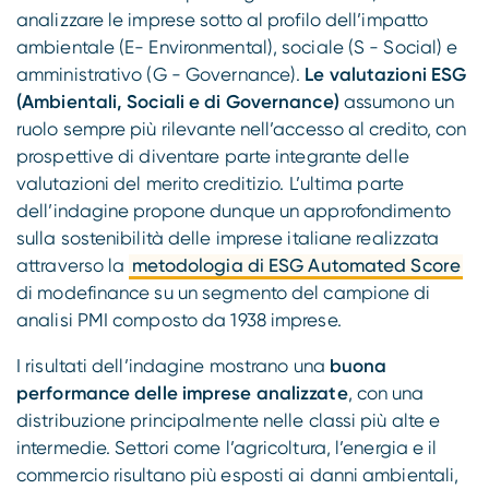
analizzare le imprese sotto al profilo dell’impatto
ambientale (E- Environmental), sociale (S - Social) e
amministrativo (G - Governance).
Le valutazioni ESG
(Ambientali, Sociali e di Governance)
assumono un
ruolo sempre più rilevante nell’accesso al credito, con
prospettive di diventare parte integrante delle
valutazioni del merito creditizio. L’ultima parte
dell’indagine propone dunque un approfondimento
sulla sostenibilità delle imprese italiane realizzata
attraverso la
metodologia di ESG Automated Score
di modefinance su un segmento del campione di
analisi PMI composto da 1938 imprese.
I risultati dell’indagine mostrano una
buona
performance delle imprese analizzate
, con una
distribuzione principalmente nelle classi più alte e
intermedie. Settori come l’agricoltura, l’energia e il
commercio risultano più esposti ai danni ambientali,