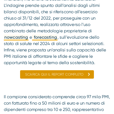
L’indagine prende spunto dall’analisi dagli ultimi
bilanci disponibili, che si riferiscono all’esercizio
chiuso al 31/12 del 2022, per proseguire con un
approfondimento, realizzato attraverso l’uso
combinato delle metodologie proprietarie di
nowcasting
e
forecasting
, sull’evoluzione dello
stato di salute nel 2024 di alcuni settori selezionati.
Infine, viene proposta un’analisi sulla capacità delle
PMI italiane di affrontare le sfide e cogliere le
opportunità legate al tema della sostenibilità.
SCARICA QUI IL REPORT COMPLETO
Il campione considerato comprende circa 97 mila PMI,
con fatturato fino a 50 milioni di euro e un numero di
dipendenti compreso tra 10 e 250, rappresentativo