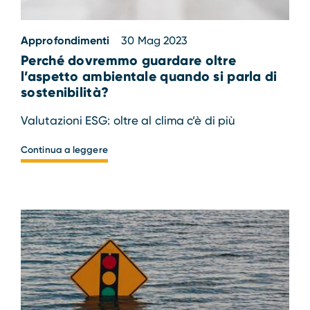
Approfondimenti
30 Mag 2023
Perché dovremmo guardare oltre
l’aspetto ambientale quando si parla di
sostenibilità?
Valutazioni ESG: oltre al clima c’è di più
Continua a leggere