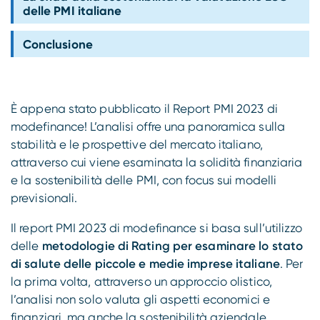
Compliance
delle PMI italiane
Conclusione
È appena stato pubblicato il Report PMI 2023 di
modefinance! L’analisi offre una panoramica sulla
stabilità e le prospettive del mercato italiano,
attraverso cui viene esaminata la solidità finanziaria
e la sostenibilità delle PMI, con focus sui modelli
previsionali.
Il report PMI 2023 di modefinance si basa sull’utilizzo
delle
metodologie di Rating per esaminare lo stato
di salute delle piccole e medie imprese italiane
. Per
la prima volta, attraverso un approccio olistico,
l’analisi non solo valuta gli aspetti economici e
finanziari, ma anche la sostenibilità aziendale.