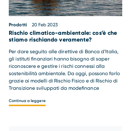
Prodotti
20 Feb 2023
Rischio climatico-ambientale: cos’è che
stiamo rischiando veramente?
Per dare seguito alle direttive di Banca d’Italia,
gli istituti finanziari hanno bisogno di saper
riconoscere e gestire i rischi connessi alla
sostenibilità ambientale. Da oggi, possono farlo
grazie ai modelli di Rischio Fisico e di Rischio di
Transizione sviluppati da modefinance
Continua a leggere