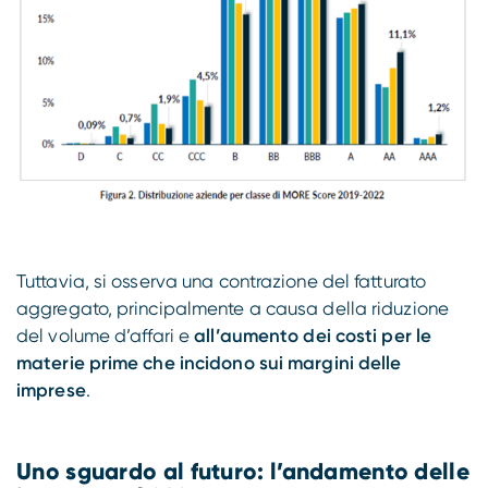
Tuttavia, si osserva una contrazione del fatturato
aggregato, principalmente a causa della riduzione
del volume d’affari e
all’aumento dei costi per le
materie prime che incidono sui margini delle
imprese
.
Uno sguardo al futuro: l’andamento delle