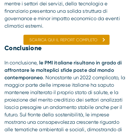
mentre i settori dei servizi, della tecnologia e
finanziario presentano una solida struttura di
governance e minor impatto economico da eventi
climatici estremi.
SCARICA QUI IL REPORT COMPLETO
Conclusione
In conclusione,
le PMI italiane risultano in grado di
affrontare le molteplici sfide poste dal mondo
contemporaneo
. Nonostante un 2022 complicato, la
maggior parte delle imprese italiane ha saputo
mantenere inalterato il proprio stato di salute, e la
proiezione del merito creditizio dei settori analizzati
lascia presagire un andamento stabile anche per il
futuro. Sul fronte della sostenibilità, le imprese
mostrano una consapevolezza crescente riguardo
alle tematiche ambientali e sociali, dimostrando di