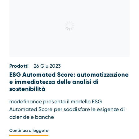
Prodotti
26 Giu 2023
ESG Automated Score: automatizzazione
e immediatezza delle analisi di
sostenibilità
modefinance presenta il modello ESG
Automated Score per soddisfare le esigenze di
aziende e banche
Continua a leggere