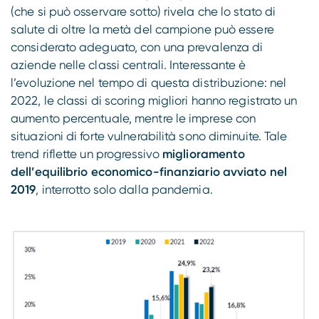
(che si può osservare sotto) rivela che lo stato di
salute di oltre la metà del campione può essere
considerato adeguato, con una prevalenza di
aziende nelle classi centrali. Interessante è
l’evoluzione nel tempo di questa distribuzione: nel
2022, le classi di scoring migliori hanno registrato un
aumento percentuale, mentre le imprese con
situazioni di forte vulnerabilità sono diminuite. Tale
trend riflette un progressivo
miglioramento
dell’equilibrio economico-finanziario avviato nel
2019
, interrotto solo dalla pandemia.