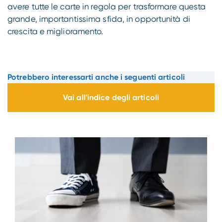
avere tutte le carte in regola per trasformare questa
grande, importantissima sfida, in opportunità di
crescita e miglioramento.
Potrebbero interessarti anche i seguenti articoli
Vai all'indice degli articoli