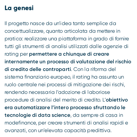
La genesi
Il progetto nasce da un’idea tanto semplice da
concettualizzare, quanto articolata da mettere in
pratica: realizzare una piattaforma in grado di fornire
tutti gli strumenti di analisi utilizzati dalle agenzie di
rating per
permettere a chiunque di creare
internamente un processo di valutazione del rischio
di credito delle controparti
. Con la riforma del
sistema finanziario europeo, il rating ha assunto un
ruolo centrale nei processi di mitigazione dei rischi,
rendendo necessaria l’adozione di laboriose
procedure di analisi del merito di credito. L’
obiettivo
era automatizzare l’intero processo sfruttando le
tecnologie di data science
, da sempre di casa in
modefinance, per creare strumenti di analisi rapidi e
avanzati, con un’elevata capacità predittiva.