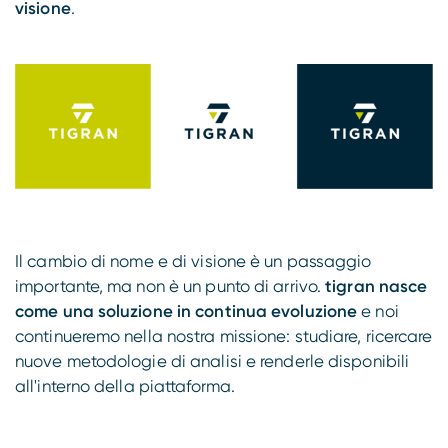
visione
.
Il cambio di nome e di visione è un passaggio
importante, ma non è un punto di arrivo.
tigran nasce
come una soluzione in continua evoluzione
e noi
continueremo nella nostra missione: studiare, ricercare
nuove metodologie di analisi e renderle disponibili
all'interno della piattaforma.