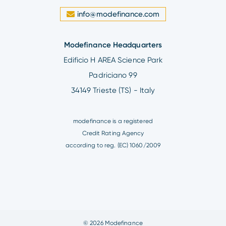
info@modefinance.com
Modefinance Headquarters
Edificio H AREA Science Park
Padriciano 99
34149 Trieste (TS) - Italy
modefinance is a registered
Credit Rating Agency
according to reg. (EC) 1060/2009
© 2026 Modefinance