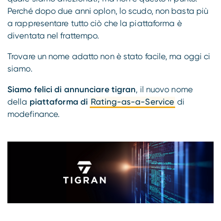
Compliance
Perché dopo due anni oplon, lo scudo, non basta più
a rappresentare tutto ciò che la piattaforma è
diventata nel frattempo.
Trovare un nome adatto non è stato facile, ma oggi ci
siamo.
Siamo felici di annunciare tigran
, il nuovo nome
della
piattaforma di
Rating-as-a-Service
di
modefinance.