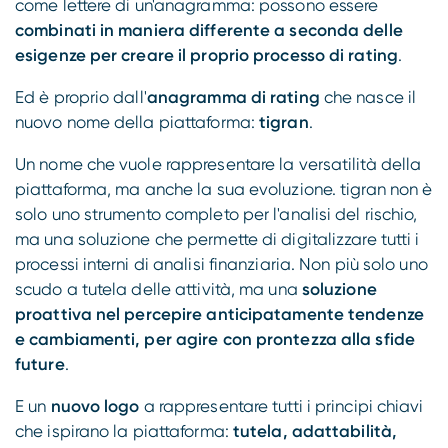
come lettere di un'anagramma: possono essere
combinati in maniera differente a seconda delle
esigenze per creare il proprio processo di rating
.
Ed è proprio dall'
anagramma di rating
che nasce il
nuovo nome della piattaforma:
tigran
.
Un nome che vuole rappresentare la versatilità della
piattaforma, ma anche la sua evoluzione. tigran non è
solo uno strumento completo per l'analisi del rischio,
ma una soluzione che permette di digitalizzare tutti i
processi interni di analisi finanziaria. Non più solo uno
scudo a tutela delle attività, ma una
soluzione
proattiva nel percepire anticipatamente tendenze
e cambiamenti, per agire con prontezza alla sfide
future
.
E un
nuovo logo
a rappresentare tutti i principi chiavi
che ispirano la piattaforma:
tutela, adattabilità,